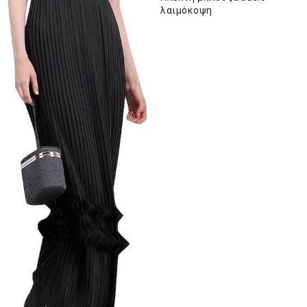
λαιμόκοψη