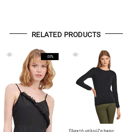
RELATED PRODUCTS
-20%
Πλεκτή μπλούζα basic