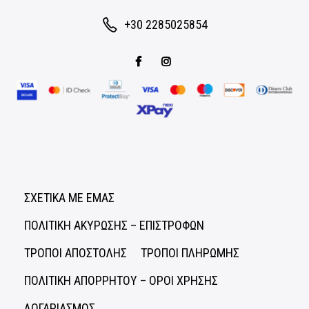
+30 2285025854
ΣΧΕΤΙΚΑ ΜΕ ΕΜΑΣ
ΠΟΛΙΤΙΚΗ ΑΚΥΡΩΣΗΣ – ΕΠΙΣΤΡΟΦΩΝ
ΤΡΟΠΟΙ ΑΠΟΣΤΟΛΗΣ
ΤΡΟΠΟΙ ΠΛΗΡΩΜΗΣ
ΠΟΛΙΤΙΚΗ ΑΠΟΡΡΗΤΟΥ – ΟΡΟΙ ΧΡΗΣΗΣ
ΛΟΓΑΡΙΑΣΜΟΣ