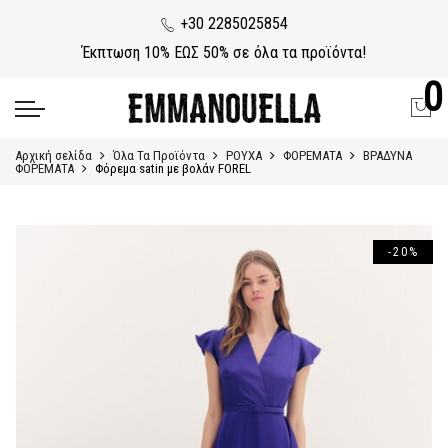
+30 2285025854
Έκπτωση 10% ΕΩΣ 50% σε όλα τα προϊόντα!
0
Αρχική σελίδα
Όλα Τα Προϊόντα
ΡΟΥΧΑ
ΦΟΡΕΜΑΤΑ
ΒΡΑΔΥΝΑ
ΦΟΡΕΜΑΤΑ
Φόρεμα satin με βολάν FOREL
-20%