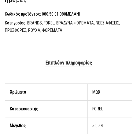
Κωδικός προϊόντος:
080.50.01.080ΜΕΛΑΝΙ
Κατηγορίες:
BRANDS
,
FOREL
,
ΒΡΑΔΥΝΑ ΦΟΡΕΜΑΤΑ
,
ΝΕΕΣ ΑΦΙΞΕΙΣ
,
ΠΡΟΣΦΟΡΕΣ
,
ΡΟΥΧΑ
,
ΦΟΡΕΜΑΤΑ
Επιπλέον πληροφορίες
Χρώματα
MΩΒ
Κατασκευαστής
FOREL
Μέγεθος
50, 54