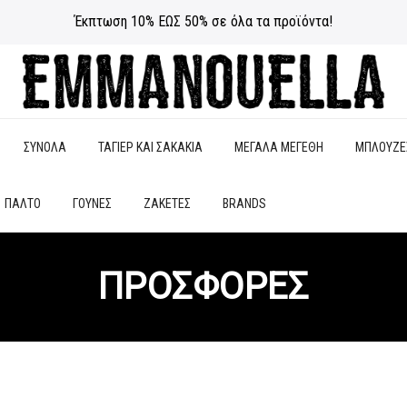
Έκπτωση 10% ΕΩΣ 50% σε όλα τα προϊόντα!
ΣΥΝΟΛΑ
ΤΑΓΙΕΡ ΚΑΙ ΣΑΚΑΚΙΑ
ΜΕΓΑΛΑ ΜΕΓΕΘΗ
ΜΠΛΟΥΖΕ
ΠΑΛΤΟ
ΓΟΥΝΕΣ
ΖΑΚΕΤΕΣ
BRANDS
ΠΡΟΣΦΟΡΕΣ