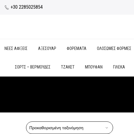
+30 2285025854
ΝΕΕΣ ΑΦΙΞΕΙΣ
ΑΞΕΣΟΥΑΡ
ΦΟΡΕΜΑΤΑ
ΟΛΟΣΩΜΕΣ ΦΟΡΜΕΣ
ΣΟΡΤΣ – ΒΕΡΜΟΥΔΕΣ
ΤΖΑΚΕΤ
ΜΠΟΥΦΑΝ
ΓΙΛΕΚΑ