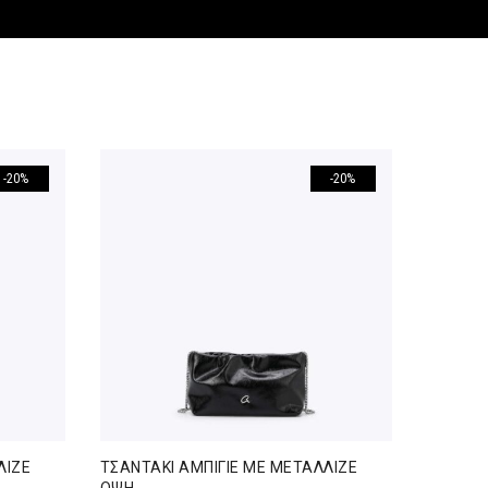
-20%
-20%
ΛΙΖΕ
ΤΣΑΝΤΑΚΙ ΑΜΠΙΓΙΕ ΜΕ ΜΕΤΑΛΛΙΖΕ