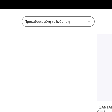
ΤΣΑΝΤΑΚ