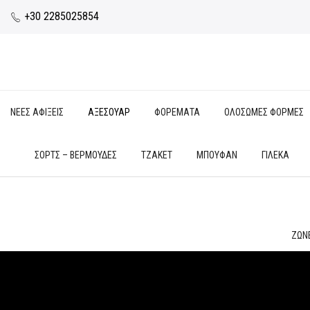
+30 2285025854
ΝΕΕΣ ΑΦΙΞΕΙΣ
ΑΞΕΣΟΥΑΡ
ΦΟΡΕΜΑΤΑ
ΟΛΟΣΩΜΕΣ ΦΟΡΜΕΣ
ΣΟΡΤΣ – ΒΕΡΜΟΥΔΕΣ
ΤΖΑΚΕΤ
ΜΠΟΥΦΑΝ
ΓΙΛΕΚΑ
ΖΩΝ