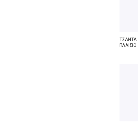
ΤΣΑΝΤΑ 
ΠΛΑΙΣΙΟ