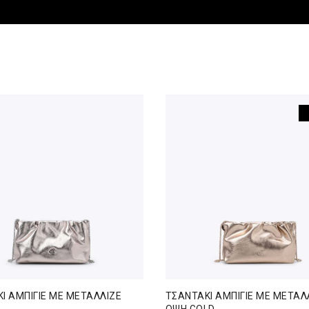
Ι ΑΜΠΙΓΙΕ ΜΕ ΜΕΤΑΛΛΙΖΕ
ΤΣΑΝΤΑΚΙ ΑΜΠΙΓΙΕ ΜΕ ΜΕΤΑΛ