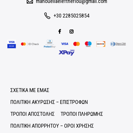
manouellaeleftheriou@gmail.com
+30 2285025854
ΣΧΕΤΙΚΑ ΜΕ ΕΜΑΣ
ΠΟΛΙΤΙΚΗ ΑΚΥΡΩΣΗΣ – ΕΠΙΣΤΡΟΦΩΝ
ΤΡΟΠΟΙ ΑΠΟΣΤΟΛΗΣ
ΤΡΟΠΟΙ ΠΛΗΡΩΜΗΣ
ΠΟΛΙΤΙΚΗ ΑΠΟΡΡΗΤΟΥ – ΟΡΟΙ ΧΡΗΣΗΣ