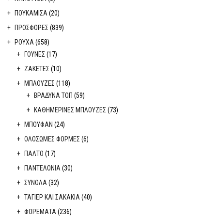
ΠΟΥΚΑΜΙΣΑ
(20)
ΠΡΟΣΦΟΡΕΣ
(839)
ΡΟΥΧΑ
(658)
ΓΟΥΝΕΣ
(17)
ΖΑΚΕΤΕΣ
(10)
ΜΠΛΟΥΖΕΣ
(118)
ΒΡΑΔΥΝΑ ΤΟΠ
(59)
ΚΑΘΗΜΕΡΙΝΕΣ ΜΠΛΟΥΖΕΣ
(73)
ΜΠΟΥΦΑΝ
(24)
ΟΛΟΣΩΜΕΣ ΦΟΡΜΕΣ
(6)
ΠΑΛΤΟ
(17)
ΠΑΝΤΕΛΟΝΙΑ
(30)
ΣΥΝΟΛΑ
(32)
ΤΑΓΙΕΡ ΚΑΙ ΣΑΚΑΚΙΑ
(40)
ΦΟΡΕΜΑΤΑ
(236)