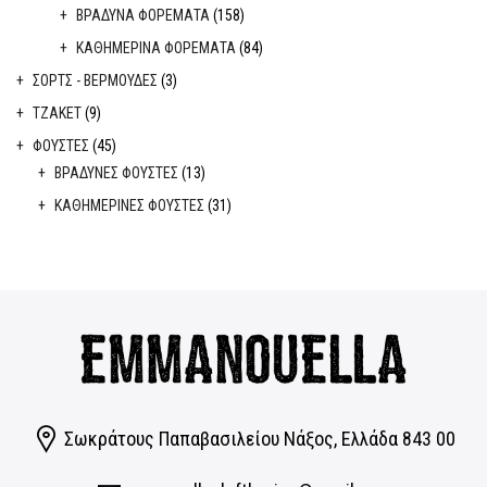
ΒΡΑΔΥΝΑ ΦΟΡΕΜΑΤΑ
(158)
ΚΑΘΗΜΕΡΙΝΑ ΦΟΡΕΜΑΤΑ
(84)
ΣΟΡΤΣ - ΒΕΡΜΟΥΔΕΣ
(3)
ΤΖΑΚΕΤ
(9)
ΦΟΥΣΤΕΣ
(45)
BΡΑΔΥΝΕΣ ΦΟΥΣΤΕΣ
(13)
ΚΑΘΗΜΕΡΙΝΕΣ ΦΟΥΣΤΕΣ
(31)
Σωκράτους Παπαβασιλείου Νάξος, Eλλάδα 843 00