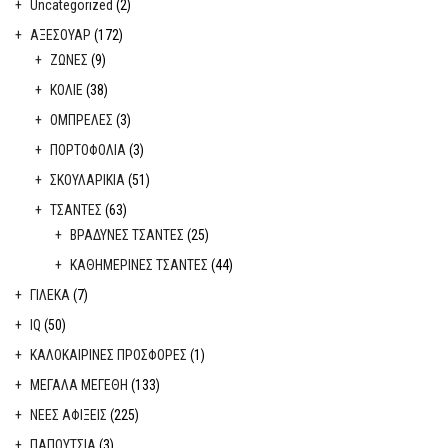
Uncategorized
(2)
ΑΞΕΣΟΥΑΡ
(172)
ΖΩΝΕΣ
(9)
ΚΟΛΙΕ
(38)
ΟΜΠΡΕΛΕΣ
(3)
ΠΟΡΤΟΦΟΛΙΑ
(3)
ΣΚΟΥΛΑΡΙΚΙΑ
(51)
ΤΣΑΝΤΕΣ
(63)
ΒΡΑΔΥΝΕΣ ΤΣΑΝΤΕΣ
(25)
ΚΑΘΗΜΕΡΙΝΕΣ ΤΣΑΝΤΕΣ
(44)
ΓΙΛΕΚΑ
(7)
ΙQ
(50)
ΚΑΛΟΚΑΙΡΙΝΕΣ ΠΡΟΣΦΟΡΕΣ
(1)
ΜΕΓΑΛΑ ΜΕΓΕΘΗ
(133)
ΝΕΕΣ ΑΦΙΞΕΙΣ
(225)
ΠΑΠΟΥΤΣΙΑ
(3)