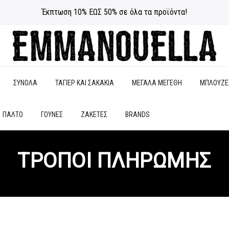
Έκπτωση 10% ΕΩΣ 50% σε όλα τα προϊόντα!
ΣΥΝΟΛΑ
ΤΑΓΙΕΡ ΚΑΙ ΣΑΚΑΚΙΑ
ΜΕΓΑΛΑ ΜΕΓΕΘΗ
ΜΠΛΟΥΖΕ
ΠΑΛΤΟ
ΓΟΥΝΕΣ
ΖΑΚΕΤΕΣ
BRANDS
ΤΡΟΠΟΙ ΠΛΗΡΩΜΗΣ