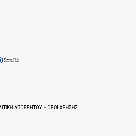
ΛΙΤΙΚΗ ΑΠΟΡΡΗΤΟΥ – ΟΡΟΙ ΧΡΗΣΗΣ