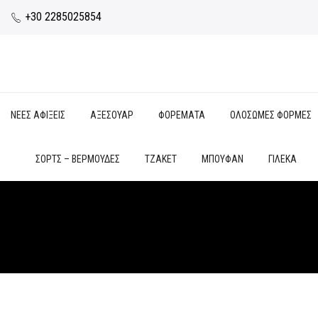
+30 2285025854
ΝΕΕΣ ΑΦΙΞΕΙΣ
ΑΞΕΣΟΥΑΡ
ΦΟΡΕΜΑΤΑ
ΟΛΟΣΩΜΕΣ ΦΟΡΜΕΣ
ΣΟΡΤΣ – ΒΕΡΜΟΥΔΕΣ
ΤΖΑΚΕΤ
ΜΠΟΥΦΑΝ
ΓΙΛΕΚΑ