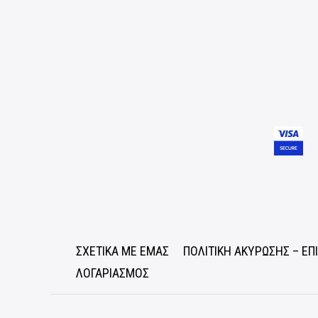
ΣΧΕΤΙΚΑ ΜΕ ΕΜΑΣ
ΠΟΛΙΤΙΚΗ ΑΚΥΡΩΣΗΣ – Ε
ΛΟΓΑΡΙΑΣΜΟΣ