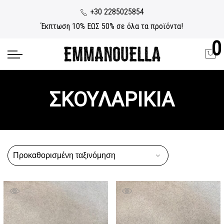
+30 2285025854
Έκπτωση 10% ΕΩΣ 50% σε όλα τα προϊόντα!
0
ΣΚΟΥΛΑΡΙΚΙΑ