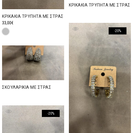
ΚΡΙΚΑΚΙΑ ΤΡΥΠΗΤΑ ΜΕ ΣΤΡΑΣ
ΚΡΙΚΑΚΙΑ ΤΡΥΠΗΤΑ ΜΕ ΣΤΡΑΣ
33,00
€
-20%
ΣΚΟΥΛΑΡΙΚΙΑ ΜΕ ΣΤΡΑΣ
-20%