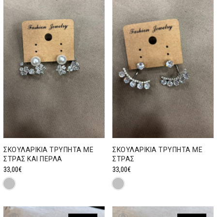
ΣΚΟΥΛΑΡΙΚΙΑ ΤΡΥΠΗΤΑ ΜΕ
ΣΚΟΥΛΑΡΙΚΙΑ ΤΡΥΠΗΤΑ ΜΕ
ΣΤΡΑΣ ΚΑΙ ΠΕΡΛΑ
ΣΤΡΑΣ
33,00
€
33,00
€