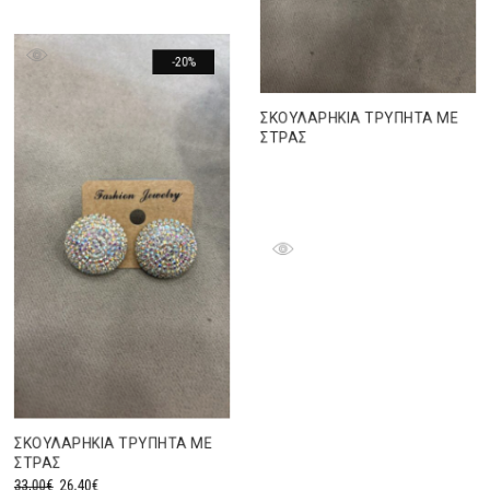
33,00€.
είναι:
26,40€.
-20%
ΣΚΟΥΛΑΡΗΚΙΑ ΤΡΥΠΗΤΑ ΜΕ
ΣΤΡΑΣ
ΣΚΟΥΛΑΡΗΚΙΑ ΤΡΥΠΗΤΑ ΜΕ
ΣΤΡΑΣ