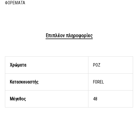
ΦΟΡΕΜΑΤΑ
Επιπλέον πληροφορίες
Χρώματα
ΡΟΖ
Κατασκευαστής
FOREL
Μέγεθος
48