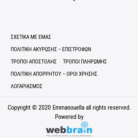
ΣΧΕΤΙΚΑ ΜΕ ΕΜΑΣ
ΠΟΛΙΤΙΚΗ ΑΚΥΡΩΣΗΣ – ΕΠΙΣΤΡΟΦΩΝ
ΤΡΟΠΟΙ ΑΠΟΣΤΟΛΗΣ
ΤΡΟΠΟΙ ΠΛΗΡΩΜΗΣ
ΠΟΛΙΤΙΚΗ ΑΠΟΡΡΗΤΟΥ – ΟΡΟΙ ΧΡΗΣΗΣ
ΛΟΓΑΡΙΑΣΜΟΣ
Copyright © 2020
Emmanouella
all rights reserved.
Powered by