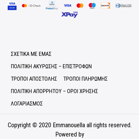
ΣΧΕΤΙΚΑ ΜΕ ΕΜΑΣ
ΠΟΛΙΤΙΚΗ ΑΚΥΡΩΣΗΣ – ΕΠΙΣΤΡΟΦΩΝ
ΤΡΟΠΟΙ ΑΠΟΣΤΟΛΗΣ
ΤΡΟΠΟΙ ΠΛΗΡΩΜΗΣ
ΠΟΛΙΤΙΚΗ ΑΠΟΡΡΗΤΟΥ – ΟΡΟΙ ΧΡΗΣΗΣ
ΛΟΓΑΡΙΑΣΜΟΣ
Copyright © 2020
Emmanouella
all rights reserved.
Powered by