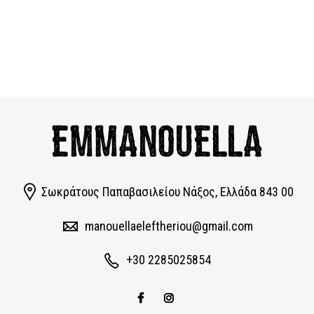
Σωκράτους Παπαβασιλείου Νάξος, Eλλάδα 843 00
manouellaeleftheriou@gmail.com
+30 2285025854