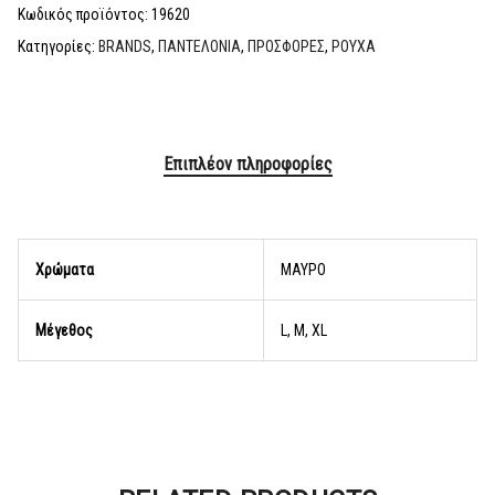
Κωδικός προϊόντος:
19620
Κατηγορίες:
BRANDS
,
ΠΑΝΤΕΛΟΝΙΑ
,
ΠΡΟΣΦΟΡΕΣ
,
ΡΟΥΧΑ
Επιπλέον πληροφορίες
Χρώματα
ΜΑΥΡΟ
Μέγεθος
L, M, XL