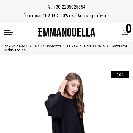
+30 2285025854
Έκπτωση 10% ΕΩΣ 50% σε όλα τα προϊόντα!
0
Αρχική σελίδα
Όλα Τα Προϊόντα
ΡΟΥΧΑ
ΠΑΝΤΕΛΟΝΙΑ
Παντελόνι
Makis Tselios
-20%