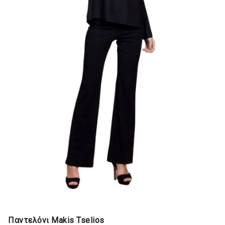
Παντελόνι Makis Tselios