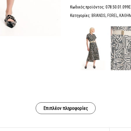
Κωδικός προϊόντος:
078.50.01.099
Κατηγορίες:
BRANDS
,
FOREL
,
ΚΑΘΗΜ
Επιπλέον πληροφορίες