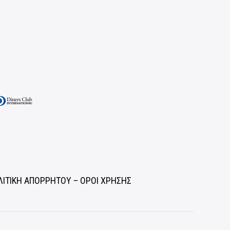
ΛΙΤΙΚΗ ΑΠΟΡΡΗΤΟΥ – ΟΡΟΙ ΧΡΗΣΗΣ