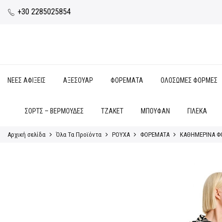
+30 2285025854
ΝΕΕΣ ΑΦΙΞΕΙΣ
ΑΞΕΣΟΥΑΡ
ΦΟΡΕΜΑΤΑ
ΟΛΟΣΩΜΕΣ ΦΟΡΜΕΣ
ΣΟΡΤΣ – ΒΕΡΜΟΥΔΕΣ
ΤΖΑΚΕΤ
ΜΠΟΥΦΑΝ
ΓΙΛΕΚΑ
Αρχική σελίδα
Όλα Τα Προϊόντα
ΡΟΥΧΑ
ΦΟΡΕΜΑΤΑ
ΚΑΘΗΜΕΡΙΝΑ Φ