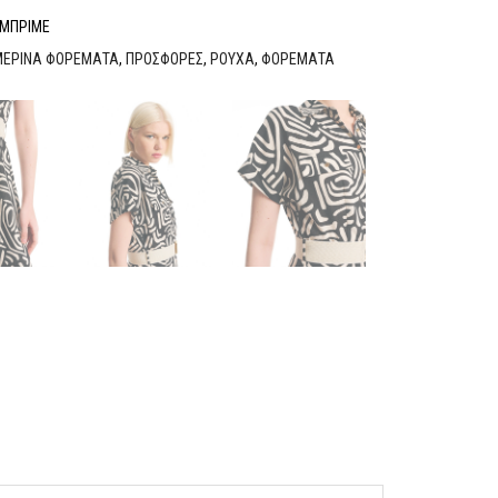
ΕΜΠΡΙΜΕ
ΕΡΙΝΑ ΦΟΡΕΜΑΤΑ
,
ΠΡΟΣΦΟΡΕΣ
,
ΡΟΥΧΑ
,
ΦΟΡΕΜΑΤΑ