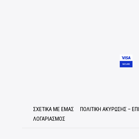
ΣΧΕΤΙΚΑ ΜΕ ΕΜΑΣ
ΠΟΛΙΤΙΚΗ ΑΚΥΡΩΣΗΣ – Ε
ΛΟΓΑΡΙΑΣΜΟΣ