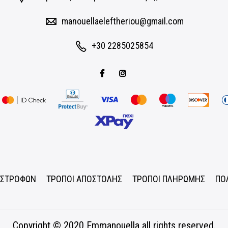
manouellaeleftheriou@gmail.com
+30 2285025854
ΠΙΣΤΡΟΦΩΝ
ΤΡΟΠΟΙ ΑΠΟΣΤΟΛΗΣ
ΤΡΟΠΟΙ ΠΛΗΡΩΜΗΣ
ΠΟ
Copyright © 2020
Emmanouella
all rights reserved.