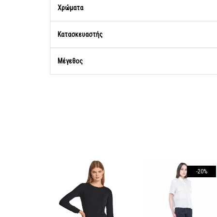
Χρώματα
Κατασκευαστής
Μέγεθος
-20%
-20%