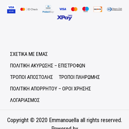
ΣΧΕΤΙΚΑ ΜΕ ΕΜΑΣ
ΠΟΛΙΤΙΚΗ ΑΚΥΡΩΣΗΣ – ΕΠΙΣΤΡΟΦΩΝ
ΤΡΟΠΟΙ ΑΠΟΣΤΟΛΗΣ
ΤΡΟΠΟΙ ΠΛΗΡΩΜΗΣ
ΠΟΛΙΤΙΚΗ ΑΠΟΡΡΗΤΟΥ – ΟΡΟΙ ΧΡΗΣΗΣ
ΛΟΓΑΡΙΑΣΜΟΣ
Copyright © 2020
Emmanouella
all rights reserved.
Powered by