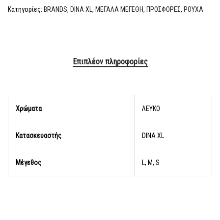
Κατηγορίες:
BRANDS
,
DINA XL
,
ΜΕΓΑΛΑ ΜΕΓΕΘΗ
,
ΠΡΟΣΦΟΡΕΣ
,
ΡΟΥΧΑ
Επιπλέον πληροφορίες
Χρώματα
ΛΕΥΚΟ
Κατασκευαστής
DINA XL
Μέγεθος
L, M, S