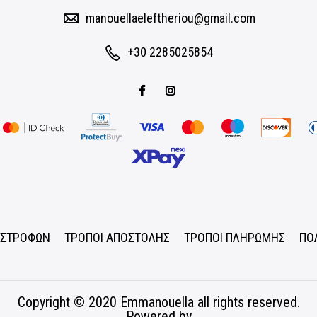
manouellaeleftheriou@gmail.com
+30 2285025854
ΠΙΣΤΡΟΦΩΝ
ΤΡΟΠΟΙ ΑΠΟΣΤΟΛΗΣ
ΤΡΟΠΟΙ ΠΛΗΡΩΜΗΣ
ΠΟ
Copyright © 2020
Emmanouella
all rights reserved.
Powered by