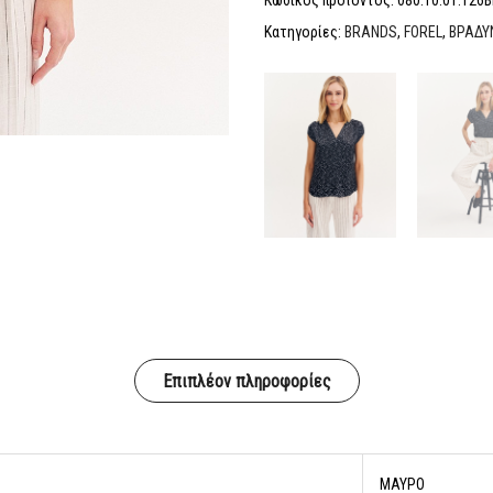
Κατηγορίες:
BRANDS
,
FOREL
,
ΒΡΑΔΥ
Επιπλέον πληροφορίες
ΜΑΥΡΟ