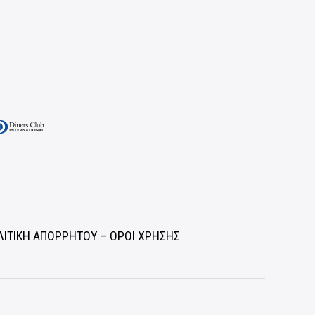
ΛΙΤΙΚΗ ΑΠΟΡΡΗΤΟΥ – ΟΡΟΙ ΧΡΗΣΗΣ