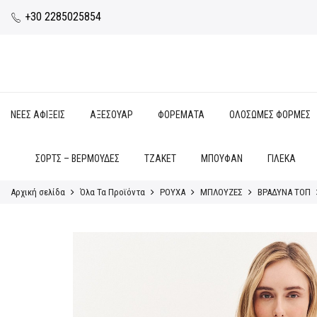
+30 2285025854
ΝΕΕΣ ΑΦΙΞΕΙΣ
ΑΞΕΣΟΥΑΡ
ΦΟΡΕΜΑΤΑ
ΟΛΟΣΩΜΕΣ ΦΟΡΜΕΣ
ΣΟΡΤΣ – ΒΕΡΜΟΥΔΕΣ
ΤΖΑΚΕΤ
ΜΠΟΥΦΑΝ
ΓΙΛΕΚΑ
Αρχική σελίδα
Όλα Τα Προϊόντα
ΡΟΥΧΑ
ΜΠΛΟΥΖΕΣ
ΒΡΑΔΥΝΑ ΤΟΠ