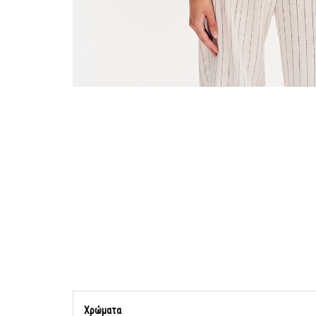
Χρώματα