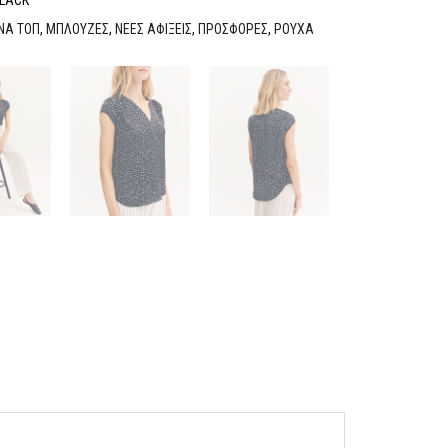
ΝΑ ΤΟΠ
,
ΜΠΛΟΥΖΕΣ
,
ΝΕΕΣ ΑΦΙΞΕΙΣ
,
ΠΡΟΣΦΟΡΕΣ
,
ΡΟΥΧΑ