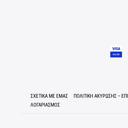
ΣΧΕΤΙΚΑ ΜΕ ΕΜΑΣ
ΠΟΛΙΤΙΚΗ ΑΚΥΡΩΣΗΣ – Ε
ΛΟΓΑΡΙΑΣΜΟΣ