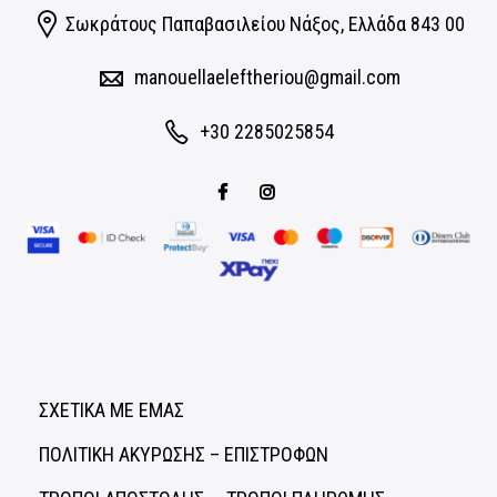
Σωκράτους Παπαβασιλείου Νάξος, Eλλάδα 843 00
manouellaeleftheriou@gmail.com
+30 2285025854
ΣΧΕΤΙΚΑ ΜΕ ΕΜΑΣ
ΠΟΛΙΤΙΚΗ ΑΚΥΡΩΣΗΣ – ΕΠΙΣΤΡΟΦΩΝ