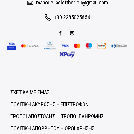
manouellaeleftheriou@gmail.com
+30 2285025854
ΣΧΕΤΙΚΑ ΜΕ ΕΜΑΣ
ΠΟΛΙΤΙΚΗ ΑΚΥΡΩΣΗΣ – ΕΠΙΣΤΡΟΦΩΝ
ΤΡΟΠΟΙ ΑΠΟΣΤΟΛΗΣ
ΤΡΟΠΟΙ ΠΛΗΡΩΜΗΣ
ΠΟΛΙΤΙΚΗ ΑΠΟΡΡΗΤΟΥ – ΟΡΟΙ ΧΡΗΣΗΣ