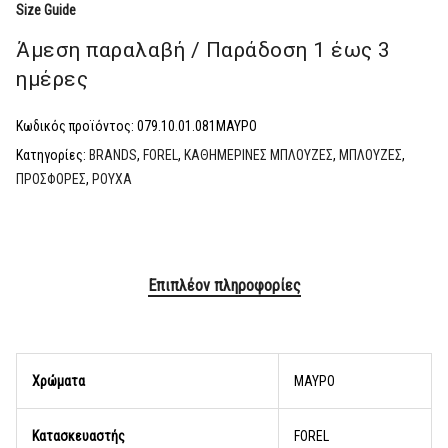
Size Guide
Άμεση παραλαβή / Παράδoση 1 έως 3
ημέρες
Κωδικός προϊόντος:
079.10.01.081ΜΑΥΡΟ
Κατηγορίες:
BRANDS
,
FOREL
,
ΚΑΘΗΜΕΡΙΝΕΣ ΜΠΛΟΥΖΕΣ
,
ΜΠΛΟΥΖΕΣ
,
ΠΡΟΣΦΟΡΕΣ
,
ΡΟΥΧΑ
Επιπλέον πληροφορίες
Χρώματα
ΜΑΥΡΟ
Κατασκευαστής
FOREL