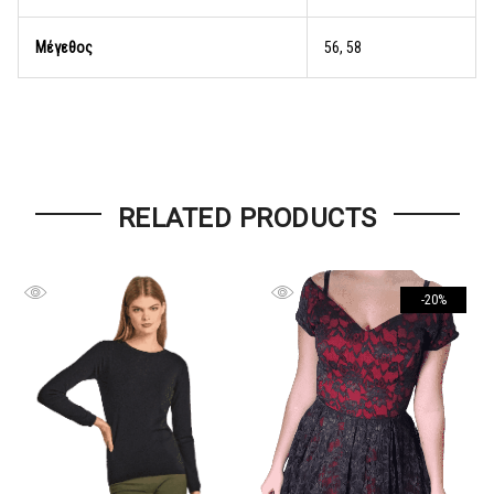
Μέγεθος
56, 58
RELATED PRODUCTS
-20%