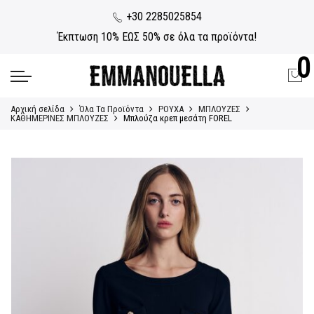
+30 2285025854
Έκπτωση 10% ΕΩΣ 50% σε όλα τα προϊόντα!
0
Αρχική σελίδα
Όλα Τα Προϊόντα
ΡΟΥΧΑ
ΜΠΛΟΥΖΕΣ
ΚΑΘΗΜΕΡΙΝΕΣ ΜΠΛΟΥΖΕΣ
Μπλούζα κρεπ μεσάτη FOREL