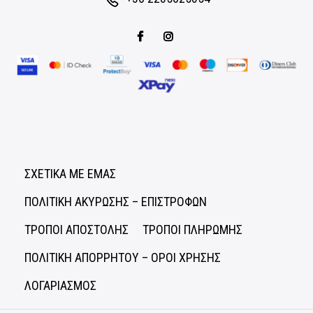
ΣΧΕΤΙΚΑ ΜΕ ΕΜΑΣ
ΠΟΛΙΤΙΚΗ ΑΚΥΡΩΣΗΣ – ΕΠΙΣΤΡΟΦΩΝ
ΤΡΟΠΟΙ ΑΠΟΣΤΟΛΗΣ
ΤΡΟΠΟΙ ΠΛΗΡΩΜΗΣ
ΠΟΛΙΤΙΚΗ ΑΠΟΡΡΗΤΟΥ – ΟΡΟΙ ΧΡΗΣΗΣ
ΛΟΓΑΡΙΑΣΜΟΣ