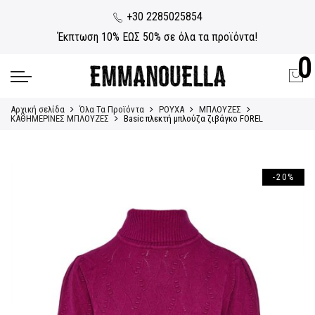
+30 2285025854
Έκπτωση 10% ΕΩΣ 50% σε όλα τα προϊόντα!
0
Αρχική σελίδα
Όλα Τα Προϊόντα
ΡΟΥΧΑ
ΜΠΛΟΥΖΕΣ
ΚΑΘΗΜΕΡΙΝΕΣ ΜΠΛΟΥΖΕΣ
Basic πλεκτή μπλούζα ζιβάγκο FOREL
-20%