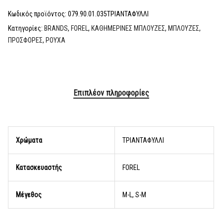
Κωδικός προϊόντος:
079.90.01.035ΤΡΙΑΝΤΑΦΥΛΛΙ
Κατηγορίες:
BRANDS
,
FOREL
,
ΚΑΘΗΜΕΡΙΝΕΣ ΜΠΛΟΥΖΕΣ
,
ΜΠΛΟΥΖΕΣ
,
ΠΡΟΣΦΟΡΕΣ
,
ΡΟΥΧΑ
Επιπλέον πληροφορίες
Χρώματα
ΤΡΙΑΝΤΑΦΥΛΛΙ
Κατασκευαστής
FOREL
Μέγεθος
M-L, S-M