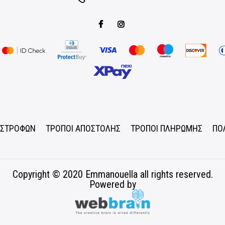
ΠΙΣΤΡΟΦΩΝ
ΤΡΟΠΟΙ ΑΠΟΣΤΟΛΗΣ
ΤΡΟΠΟΙ ΠΛΗΡΩΜΗΣ
ΠΟ
Copyright © 2020
Emmanouella
all rights reserved.
Powered by