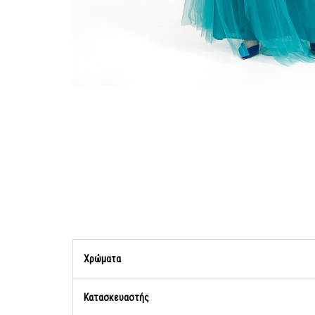
Χρώματα
Κατασκευαστής