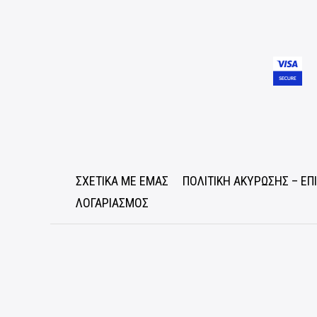
ΣΧΕΤΙΚΑ ΜΕ ΕΜΑΣ
ΠΟΛΙΤΙΚΗ ΑΚΥΡΩΣΗΣ – Ε
ΛΟΓΑΡΙΑΣΜΟΣ