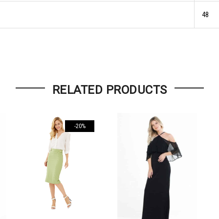
48
RELATED PRODUCTS
-20%