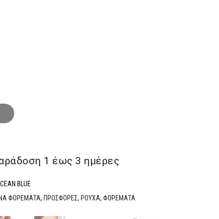
€.
αράδoση 1 έως 3 ημέρες
OCEAN BLUE
ΝΑ ΦΟΡΕΜΑΤΑ
,
ΠΡΟΣΦΟΡΕΣ
,
ΡΟΥΧΑ
,
ΦΟΡΕΜΑΤΑ