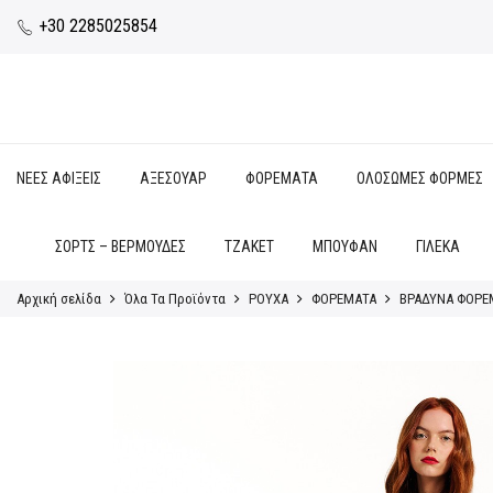
+30 2285025854
ΝΕΕΣ ΑΦΙΞΕΙΣ
ΑΞΕΣΟΥΑΡ
ΦΟΡΕΜΑΤΑ
ΟΛΟΣΩΜΕΣ ΦΟΡΜΕΣ
ΣΟΡΤΣ – ΒΕΡΜΟΥΔΕΣ
ΤΖΑΚΕΤ
ΜΠΟΥΦΑΝ
ΓΙΛΕΚΑ
Αρχική σελίδα
Όλα Τα Προϊόντα
ΡΟΥΧΑ
ΦΟΡΕΜΑΤΑ
ΒΡΑΔΥΝΑ ΦΟΡΕ