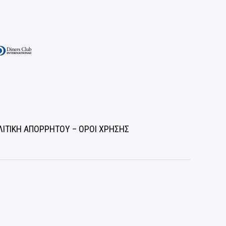
ΛΙΤΙΚΗ ΑΠΟΡΡΗΤΟΥ – ΟΡΟΙ ΧΡΗΣΗΣ