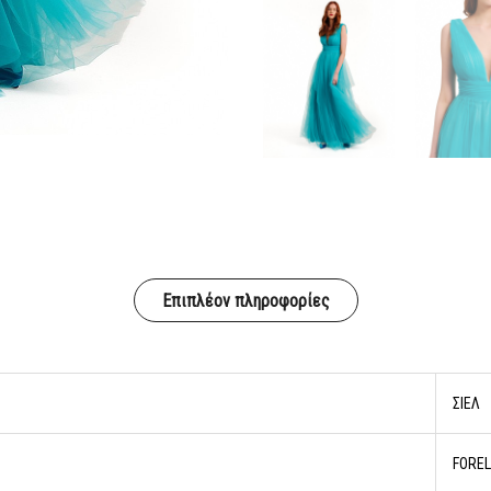
Επιπλέον πληροφορίες
ΣΙΕΛ
FOREL