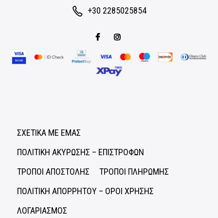
+30 2285025854
ΣΧΕΤΙΚΑ ΜΕ ΕΜΑΣ
ΠΟΛΙΤΙΚΗ ΑΚΥΡΩΣΗΣ – ΕΠΙΣΤΡΟΦΩΝ
ΤΡΟΠΟΙ ΑΠΟΣΤΟΛΗΣ
ΤΡΟΠΟΙ ΠΛΗΡΩΜΗΣ
ΠΟΛΙΤΙΚΗ ΑΠΟΡΡΗΤΟΥ – ΟΡΟΙ ΧΡΗΣΗΣ
ΛΟΓΑΡΙΑΣΜΟΣ