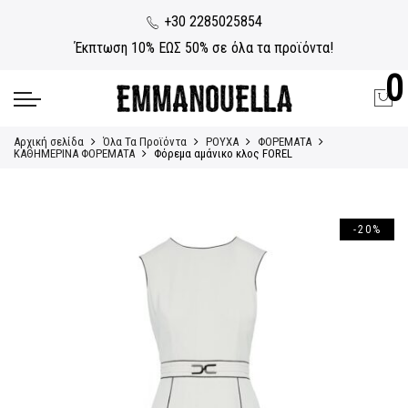
+30 2285025854
Έκπτωση 10% ΕΩΣ 50% σε όλα τα προϊόντα!
0
Αρχική σελίδα
Όλα Τα Προϊόντα
ΡΟΥΧΑ
ΦΟΡΕΜΑΤΑ
ΚΑΘΗΜΕΡΙΝΑ ΦΟΡΕΜΑΤΑ
Φόρεμα αμάνικο κλος FOREL
-20%