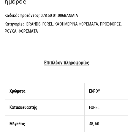
ημέρες
Κωδικός προϊόντος:
078.50.01.006ΒΑΝΙΛΙΑ
Κατηγορίες:
BRANDS
,
FOREL
,
ΚΑΘΗΜΕΡΙΝΑ ΦΟΡΕΜΑΤΑ
,
ΠΡΟΣΦΟΡΕΣ
,
ΡΟΥΧΑ
,
ΦΟΡΕΜΑΤΑ
Επιπλέον πληροφορίες
Χρώματα
EKΡOY
Κατασκευαστής
FOREL
Μέγεθος
48, 50