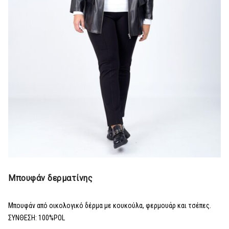
Μπουφάν δερματίνης
Μπουφάν από οικολογικό δέρμα με κουκούλα, φερμουάρ και τσέπες.
ΣΥΝΘΕΣΗ: 100%POL