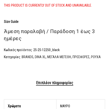
THIS PRODUCT IS CURRENTLY OUT OF STOCK AND UNAVAILABLE.
Size Guide
Άμεση παραλαβή / Παράδoση 1 έως 3
ημέρες
Κωδικός προϊόντος:
25-25-12250_black
Κατηγορίες:
BRANDS
,
DINA XL
,
ΜΕΓΑΛΑ ΜΕΓΕΘΗ
,
ΠΡΟΣΦΟΡΕΣ
,
ΡΟΥΧΑ
Επιπλέον πληροφορίες
Χρώματα
ΜΑΥΡΟ