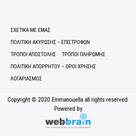
ΣΧΕΤΙΚΑ ΜΕ ΕΜΑΣ
ΠΟΛΙΤΙΚΗ ΑΚΥΡΩΣΗΣ – ΕΠΙΣΤΡΟΦΩΝ
ΤΡΟΠΟΙ ΑΠΟΣΤΟΛΗΣ
ΤΡΟΠΟΙ ΠΛΗΡΩΜΗΣ
ΠΟΛΙΤΙΚΗ ΑΠΟΡΡΗΤΟΥ – ΟΡΟΙ ΧΡΗΣΗΣ
ΛΟΓΑΡΙΑΣΜΟΣ
Copyright © 2020
Emmanouella
all rights reserved.
Powered by