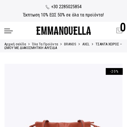
+30 2285025854
Έκπτωση 10% ΕΩΣ 50% σε όλα τα προϊόντα!
0
Αρχική σελίδα
Όλα Τα Προϊόντα
BRANDS
AXEL
ΤΣΑΝΤΑ ΧΕΙΡΟΣ –
ΩΜΟΥ ΜΕ ΔΙΑΚΟΣΜΗΤΙΚΗ ΑΛΥΣΙΔΑ
-20%