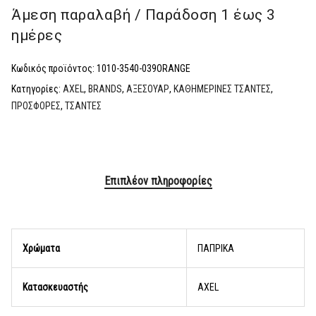
Άμεση παραλαβή / Παράδoση 1 έως 3
ημέρες
Κωδικός προϊόντος:
1010-3540-039ORANGE
Κατηγορίες:
AXEL
,
BRANDS
,
ΑΞΕΣΟΥΑΡ
,
ΚΑΘΗΜΕΡΙΝΕΣ ΤΣΑΝΤΕΣ
,
ΠΡΟΣΦΟΡΕΣ
,
ΤΣΑΝΤΕΣ
Επιπλέον πληροφορίες
Χρώματα
ΠΑΠΡΙΚΑ
Κατασκευαστής
AXEL