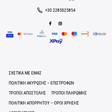
+30 2285025854
ΣΧΕΤΙΚΑ ΜΕ ΕΜΑΣ
ΠΟΛΙΤΙΚΗ ΑΚΥΡΩΣΗΣ – ΕΠΙΣΤΡΟΦΩΝ
ΤΡΟΠΟΙ ΑΠΟΣΤΟΛΗΣ
ΤΡΟΠΟΙ ΠΛΗΡΩΜΗΣ
ΠΟΛΙΤΙΚΗ ΑΠΟΡΡΗΤΟΥ – ΟΡΟΙ ΧΡΗΣΗΣ