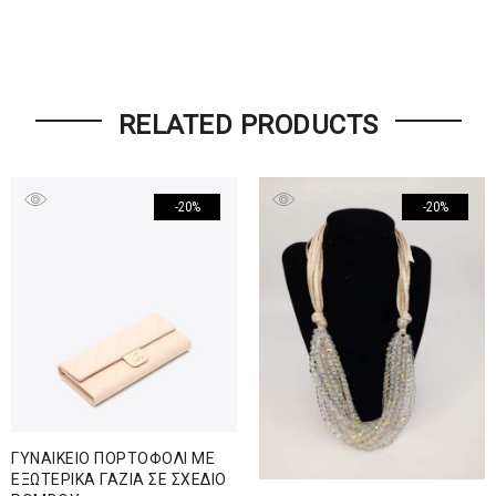
RELATED PRODUCTS
-20%
-20%
ΓΥΝΑΙΚΕΙΟ ΠΟΡΤΟΦΟΛΙ ΜΕ
ΕΞΩΤΕΡΙΚΑ ΓΑΖΙΑ ΣΕ ΣΧΕΔΙΟ