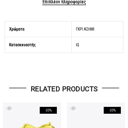
Επιπλέον πληροφορίες
Χρώματα
ΓΚΡΙ ΑΣΗΜΙ
Κατασκευαστής
lQ
RELATED PRODUCTS
-20%
-20%