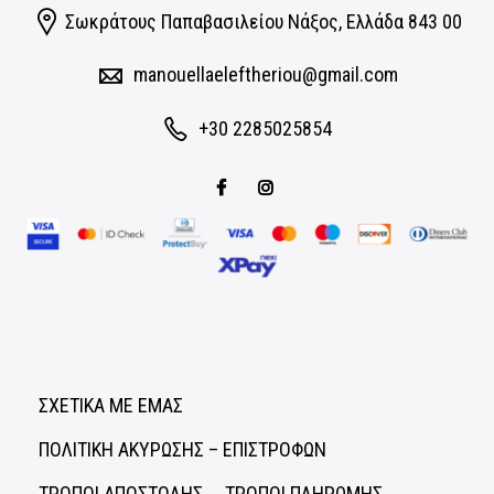
Σωκράτους Παπαβασιλείου Νάξος, Eλλάδα 843 00
manouellaeleftheriou@gmail.com
+30 2285025854
ΣΧΕΤΙΚΑ ΜΕ ΕΜΑΣ
ΠΟΛΙΤΙΚΗ ΑΚΥΡΩΣΗΣ – ΕΠΙΣΤΡΟΦΩΝ
ΤΡΟΠΟΙ ΑΠΟΣΤΟΛΗΣ
ΤΡΟΠΟΙ ΠΛΗΡΩΜΗΣ