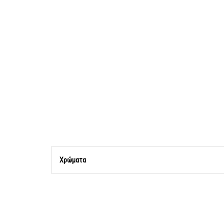
Χρώματα