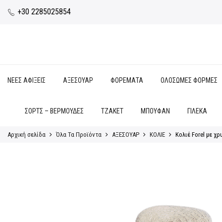
+30 2285025854
ΝΕΕΣ ΑΦΙΞΕΙΣ
ΑΞΕΣΟΥΑΡ
ΦΟΡΕΜΑΤΑ
ΟΛΟΣΩΜΕΣ ΦΟΡΜΕΣ
ΣΟΡΤΣ – ΒΕΡΜΟΥΔΕΣ
ΤΖΑΚΕΤ
ΜΠΟΥΦΑΝ
ΓΙΛΕΚΑ
Αρχική σελίδα
Όλα Τα Προϊόντα
ΑΞΕΣΟΥΑΡ
ΚΟΛΙΕ
Κολιέ Forel με χ