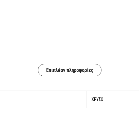
Επιπλέον πληροφορίες
ΧΡΥΣΟ