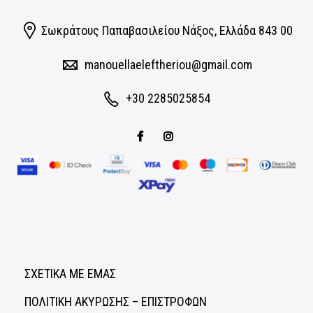
Σωκράτους Παπαβασιλείου Νάξος, Eλλάδα 843 00
manouellaeleftheriou@gmail.com
+30 2285025854
ΣΧΕΤΙΚΑ ΜΕ ΕΜΑΣ
ΠΟΛΙΤΙΚΗ ΑΚΥΡΩΣΗΣ – ΕΠΙΣΤΡΟΦΩΝ