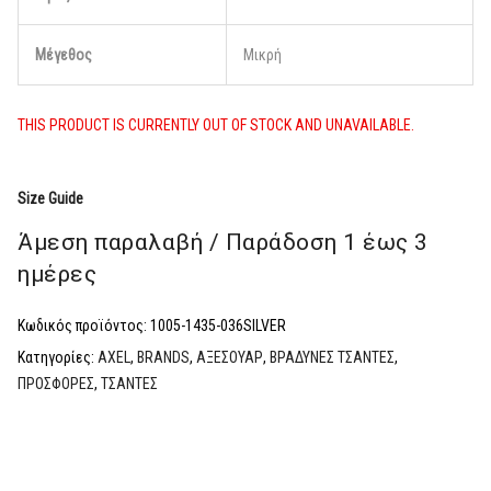
Μέγεθος
Μικρή
THIS PRODUCT IS CURRENTLY OUT OF STOCK AND UNAVAILABLE.
Size Guide
Άμεση παραλαβή / Παράδoση 1 έως 3
ημέρες
Κωδικός προϊόντος:
1005-1435-036SILVER
Κατηγορίες:
AXEL
,
BRANDS
,
ΑΞΕΣΟΥΑΡ
,
ΒΡΑΔΥΝΕΣ ΤΣΑΝΤΕΣ
,
ΠΡΟΣΦΟΡΕΣ
,
ΤΣΑΝΤΕΣ