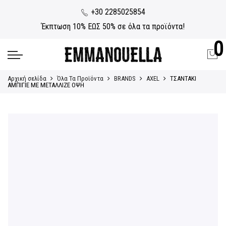
+30 2285025854
Έκπτωση 10% ΕΩΣ 50% σε όλα τα προϊόντα!
0
Αρχική σελίδα
Όλα Τα Προϊόντα
BRANDS
AXEL
ΤΣΑΝΤΑΚΙ
ΑΜΠΙΓΙΕ ΜΕ ΜΕΤΑΛΛΙΖΕ ΟΨΗ