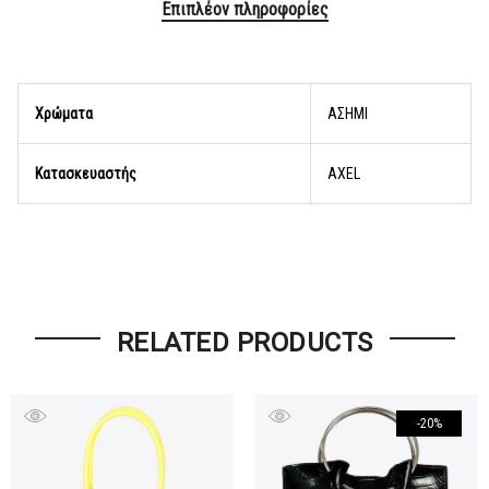
Επιπλέον πληροφορίες
Χρώματα
AΣΗΜΙ
Κατασκευαστής
AXEL
RELATED PRODUCTS
-20%