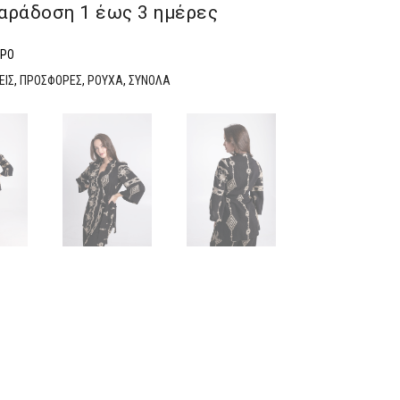
αράδoση 1 έως 3 ημέρες
ΥΡΟ
ΕΙΣ
,
ΠΡΟΣΦΟΡΕΣ
,
ΡΟΥΧΑ
,
ΣΥΝΟΛΑ