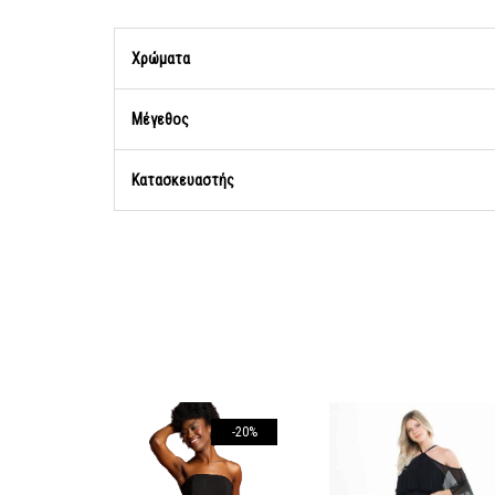
Χρώματα
Μέγεθος
Κατασκευαστής
-20%
-20%