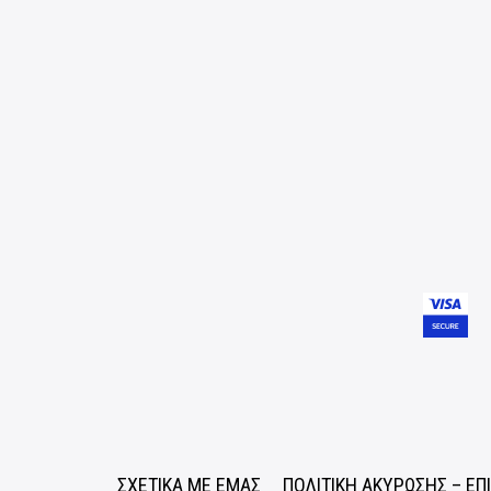
ΣΧΕΤΙΚΑ ΜΕ ΕΜΑΣ
ΠΟΛΙΤΙΚΗ ΑΚΥΡΩΣΗΣ – Ε