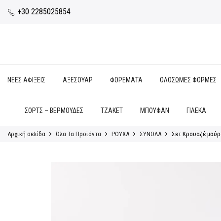
+30 2285025854
ΝΕΕΣ ΑΦΙΞΕΙΣ
ΑΞΕΣΟΥΑΡ
ΦΟΡΕΜΑΤΑ
ΟΛΟΣΩΜΕΣ ΦΟΡΜΕΣ
ΣΟΡΤΣ – ΒΕΡΜΟΥΔΕΣ
ΤΖΑΚΕΤ
ΜΠΟΥΦΑΝ
ΓΙΛΕΚΑ
Αρχική σελίδα
Όλα Τα Προϊόντα
ΡΟΥΧΑ
ΣΥΝΟΛΑ
Σετ Κρουαζέ μαύρ