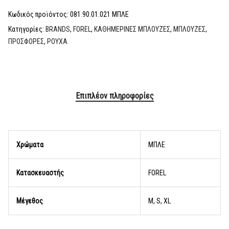
Κωδικός προϊόντος:
081.90.01.021 ΜΠΛΕ
Κατηγορίες:
BRANDS
,
FOREL
,
ΚΑΘΗΜΕΡΙΝΕΣ ΜΠΛΟΥΖΕΣ
,
ΜΠΛΟΥΖΕΣ
,
ΠΡΟΣΦΟΡΕΣ
,
ΡΟΥΧΑ
Επιπλέον πληροφορίες
Χρώματα
ΜΠΛΕ
Κατασκευαστής
FOREL
Μέγεθος
M, S, XL