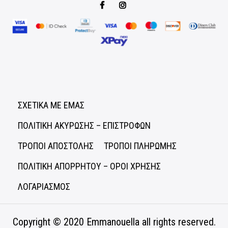
ΣΧΕΤΙΚΑ ΜΕ ΕΜΑΣ
ΠΟΛΙΤΙΚΗ ΑΚΥΡΩΣΗΣ – ΕΠΙΣΤΡΟΦΩΝ
ΤΡΟΠΟΙ ΑΠΟΣΤΟΛΗΣ
ΤΡΟΠΟΙ ΠΛΗΡΩΜΗΣ
ΠΟΛΙΤΙΚΗ ΑΠΟΡΡΗΤΟΥ – ΟΡΟΙ ΧΡΗΣΗΣ
ΛΟΓΑΡΙΑΣΜΟΣ
Copyright © 2020
Emmanouella
all rights reserved.