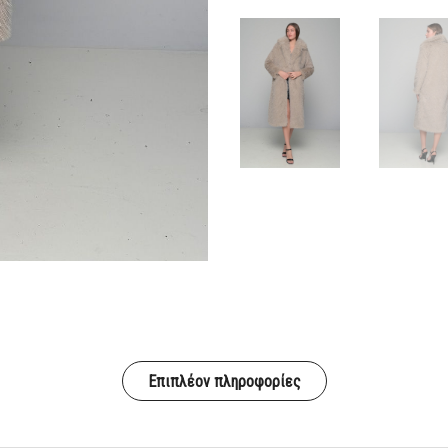
Επιπλέον πληροφορίες