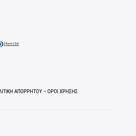
ΛΙΤΙΚΗ ΑΠΟΡΡΗΤΟΥ – ΟΡΟΙ ΧΡΗΣΗΣ