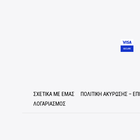
ΣΧΕΤΙΚΑ ΜΕ ΕΜΑΣ
ΠΟΛΙΤΙΚΗ ΑΚΥΡΩΣΗΣ – Ε
ΛΟΓΑΡΙΑΣΜΟΣ