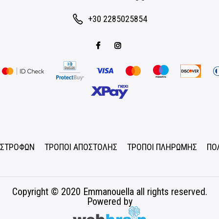
+30 2285025854
ΠΙΣΤΡΟΦΩΝ
ΤΡΟΠΟΙ ΑΠΟΣΤΟΛΗΣ
ΤΡΟΠΟΙ ΠΛΗΡΩΜΗΣ
ΠΟ
Copyright © 2020
Emmanouella
all rights reserved.
Powered by