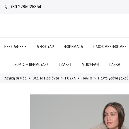
+30 2285025854
ΝΕΕΣ ΑΦΙΞΕΙΣ
ΑΞΕΣΟΥΑΡ
ΦΟΡΕΜΑΤΑ
ΟΛΟΣΩΜΕΣ ΦΟΡΜΕΣ
ΣΟΡΤΣ – ΒΕΡΜΟΥΔΕΣ
ΤΖΑΚΕΤ
ΜΠΟΥΦΑΝ
ΓΙΛΕΚΑ
Αρχική σελίδα
Όλα Τα Προϊόντα
ΡΟΥΧΑ
ΠΑΛΤΟ
Παλτό γούνα μακρύ