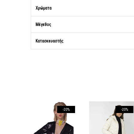
Χρώματα
Μέγεθος
Κατασκευαστής
-20%
-20%
-20%