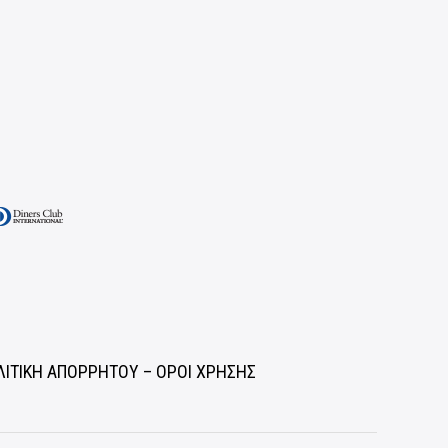
ΛΙΤΙΚΗ ΑΠΟΡΡΗΤΟΥ – ΟΡΟΙ ΧΡΗΣΗΣ