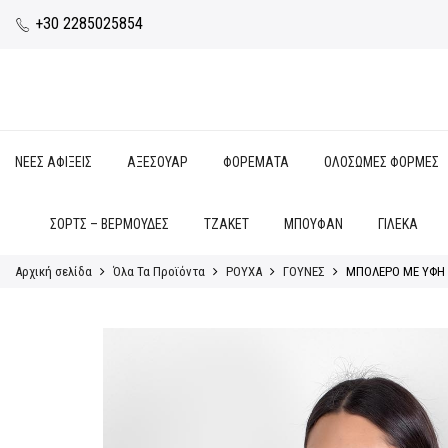
+30 2285025854
ΝΕΕΣ ΑΦΙΞΕΙΣ
ΑΞΕΣΟΥΑΡ
ΦΟΡΕΜΑΤΑ
ΟΛΟΣΩΜΕΣ ΦΟΡΜΕΣ
ΣΟΡΤΣ – ΒΕΡΜΟΥΔΕΣ
ΤΖΑΚΕΤ
ΜΠΟΥΦΑΝ
ΓΙΛΕΚΑ
Αρχική σελίδα
Όλα Τα Προϊόντα
ΡΟΥΧΑ
ΓΟΥΝΕΣ
ΜΠΟΛΕΡΟ ΜΕ ΥΦΗ