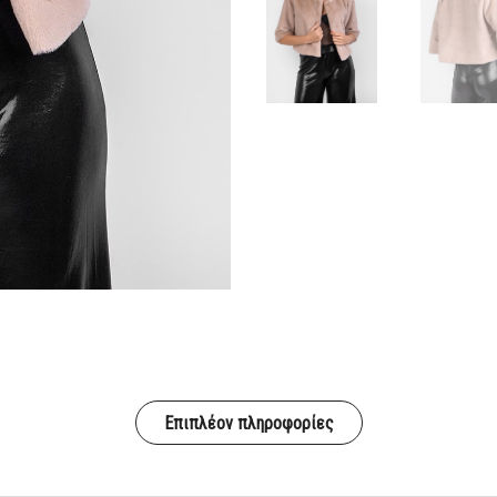
Επιπλέον πληροφορίες