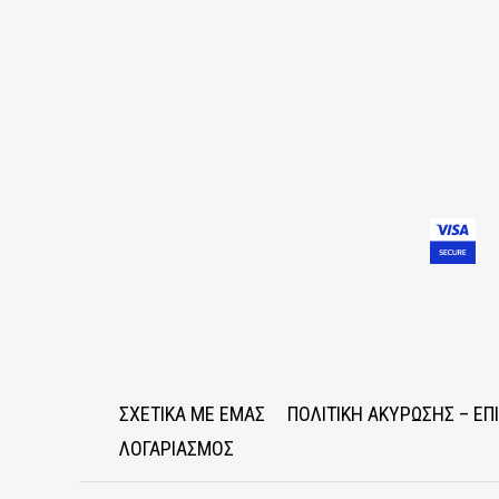
ΣΧΕΤΙΚΑ ΜΕ ΕΜΑΣ
ΠΟΛΙΤΙΚΗ ΑΚΥΡΩΣΗΣ – Ε
ΛΟΓΑΡΙΑΣΜΟΣ