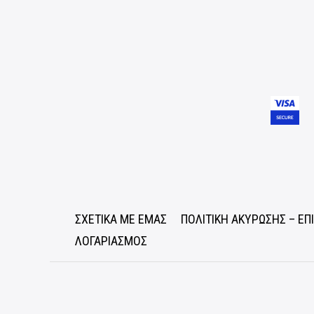
ΣΧΕΤΙΚΑ ΜΕ ΕΜΑΣ
ΠΟΛΙΤΙΚΗ ΑΚΥΡΩΣΗΣ – Ε
ΛΟΓΑΡΙΑΣΜΟΣ