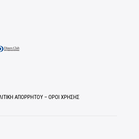
ΛΙΤΙΚΗ ΑΠΟΡΡΗΤΟΥ – ΟΡΟΙ ΧΡΗΣΗΣ