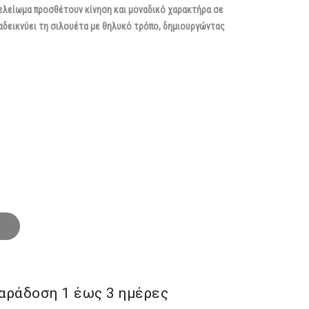
ελείωμα προσθέτουν κίνηση και μοναδικό χαρακτήρα σε
αδεικνύει τη σιλουέτα με θηλυκό τρόπο, δημιουργώντας
αράδoση 1 έως 3 ημέρες