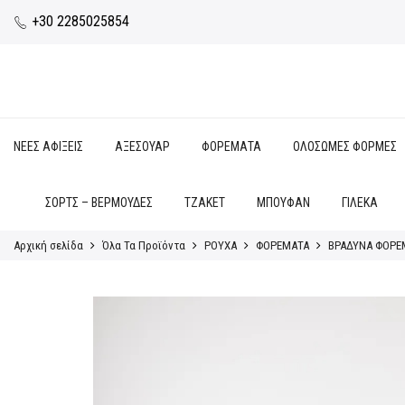
+30 2285025854
ΝΕΕΣ ΑΦΙΞΕΙΣ
ΑΞΕΣΟΥΑΡ
ΦΟΡΕΜΑΤΑ
ΟΛΟΣΩΜΕΣ ΦΟΡΜΕΣ
ΣΟΡΤΣ – ΒΕΡΜΟΥΔΕΣ
ΤΖΑΚΕΤ
ΜΠΟΥΦΑΝ
ΓΙΛΕΚΑ
Αρχική σελίδα
Όλα Τα Προϊόντα
ΡΟΥΧΑ
ΦΟΡΕΜΑΤΑ
ΒΡΑΔΥΝΑ ΦΟΡΕ