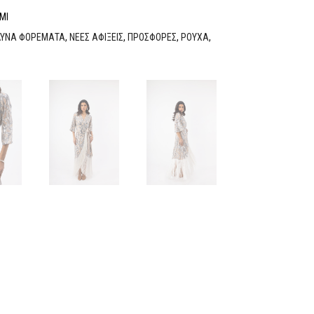
ΜΙ
ΔΥΝΑ ΦΟΡΕΜΑΤΑ
,
ΝΕΕΣ ΑΦΙΞΕΙΣ
,
ΠΡΟΣΦΟΡΕΣ
,
ΡΟΥΧΑ
,