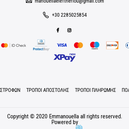
manouellaeleftheriou@gmail.com
+30 2285025854
ΠΙΣΤΡΟΦΩΝ
ΤΡΟΠΟΙ ΑΠΟΣΤΟΛΗΣ
ΤΡΟΠΟΙ ΠΛΗΡΩΜΗΣ
ΠΟ
Copyright © 2020
Emmanouella
all rights reserved.
Powered by