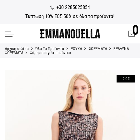
+30 2285025854
Έκπτωση 10% ΕΩΣ 50% σε όλα τα προϊόντα!
0
Αρχική σελίδα
Όλα Τα Προϊόντα
ΡΟΥΧΑ
ΦΟΡΕΜΑΤΑ
ΒΡΑΔΥΝΑ
ΦΟΡΕΜΑΤΑ
Φόρεμα παγιέτα αμάνικο
-20%