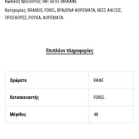
Κωδικός προϊόντος:
081.50.01.085ΚΑΦΕ
Κατηγορίες:
BRANDS
,
FOREL
,
ΒΡΑΔΥΝΑ ΦΟΡΕΜΑΤΑ
,
ΝΕΕΣ ΑΦΙΞΕΙΣ
,
ΠΡΟΣΦΟΡΕΣ
,
ΡΟΥΧΑ
,
ΦΟΡΕΜΑΤΑ
Επιπλέον πληροφορίες
Χρώματα
ΚΑΦΕ
Κατασκευαστής
FOREL
Μέγεθος
48