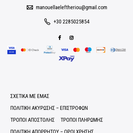
manouellaeleftheriou@gmail.com
+30 2285025854
ΣΧΕΤΙΚΑ ΜΕ ΕΜΑΣ
ΠΟΛΙΤΙΚΗ ΑΚΥΡΩΣΗΣ – ΕΠΙΣΤΡΟΦΩΝ
ΤΡΟΠΟΙ ΑΠΟΣΤΟΛΗΣ
ΤΡΟΠΟΙ ΠΛΗΡΩΜΗΣ
ΠΟΛΙΤΙΚΗ ΑΠΟΡΡΗΤΟΥ – ΟΡΟΙ ΧΡΗΣΗΣ