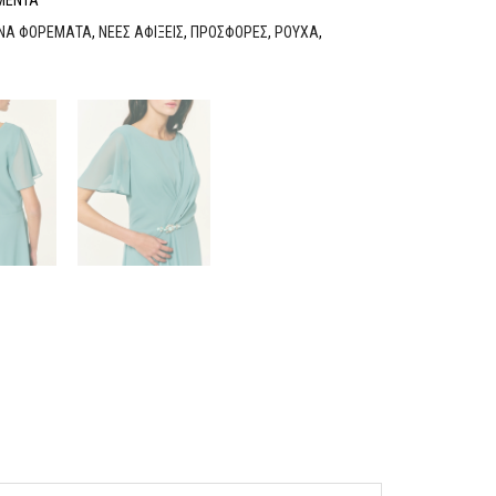
ΝΑ ΦΟΡΕΜΑΤΑ
,
ΝΕΕΣ ΑΦΙΞΕΙΣ
,
ΠΡΟΣΦΟΡΕΣ
,
ΡΟΥΧΑ
,