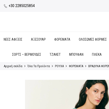
+30 2285025854
ΝΕΕΣ ΑΦΙΞΕΙΣ
ΑΞΕΣΟΥΑΡ
ΦΟΡΕΜΑΤΑ
ΟΛΟΣΩΜΕΣ ΦΟΡΜΕΣ
ΣΟΡΤΣ – ΒΕΡΜΟΥΔΕΣ
ΤΖΑΚΕΤ
ΜΠΟΥΦΑΝ
ΓΙΛΕΚΑ
Αρχική σελίδα
Όλα Τα Προϊόντα
ΡΟΥΧΑ
ΦΟΡΕΜΑΤΑ
ΒΡΑΔΥΝΑ ΦΟΡΕ