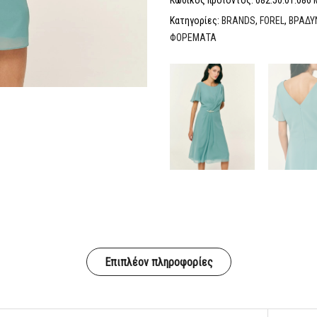
Κατηγορίες:
BRANDS
,
FOREL
,
ΒΡΑΔΥ
ΦΟΡΕΜΑΤΑ
Επιπλέον πληροφορίες