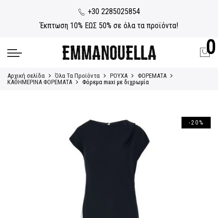
+30 2285025854
Έκπτωση 10% ΕΩΣ 50% σε όλα τα προϊόντα!
0
Αρχική σελίδα
Όλα Τα Προϊόντα
ΡΟΥΧΑ
ΦΟΡΕΜΑΤΑ
ΚΑΘΗΜΕΡΙΝΑ ΦΟΡΕΜΑΤΑ
Φόρεμα maxi με διχρωμία
-20%