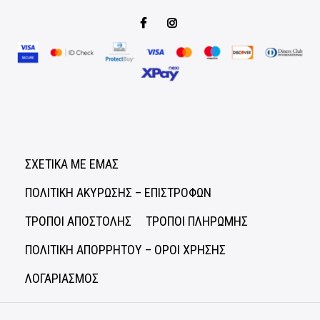
ΣΧΕΤΙΚΑ ΜΕ ΕΜΑΣ
ΠΟΛΙΤΙΚΗ ΑΚΥΡΩΣΗΣ – ΕΠΙΣΤΡΟΦΩΝ
ΤΡΟΠΟΙ ΑΠΟΣΤΟΛΗΣ
ΤΡΟΠΟΙ ΠΛΗΡΩΜΗΣ
ΠΟΛΙΤΙΚΗ ΑΠΟΡΡΗΤΟΥ – ΟΡΟΙ ΧΡΗΣΗΣ
ΛΟΓΑΡΙΑΣΜΟΣ