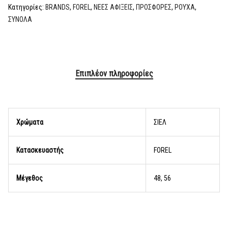
Κατηγορίες:
BRANDS
,
FOREL
,
ΝΕΕΣ ΑΦΙΞΕΙΣ
,
ΠΡΟΣΦΟΡΕΣ
,
ΡΟΥΧΑ
,
ΣΥΝΟΛΑ
Επιπλέον πληροφορίες
Χρώματα
ΣΙΕΛ
Κατασκευαστής
FOREL
Μέγεθος
48, 56