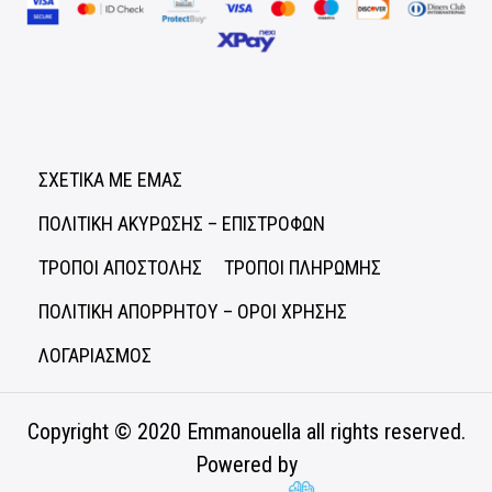
ΣΧΕΤΙΚΑ ΜΕ ΕΜΑΣ
ΠΟΛΙΤΙΚΗ ΑΚΥΡΩΣΗΣ – ΕΠΙΣΤΡΟΦΩΝ
ΤΡΟΠΟΙ ΑΠΟΣΤΟΛΗΣ
ΤΡΟΠΟΙ ΠΛΗΡΩΜΗΣ
ΠΟΛΙΤΙΚΗ ΑΠΟΡΡΗΤΟΥ – ΟΡΟΙ ΧΡΗΣΗΣ
ΛΟΓΑΡΙΑΣΜΟΣ
Copyright © 2020
Emmanouella
all rights reserved.
Powered by