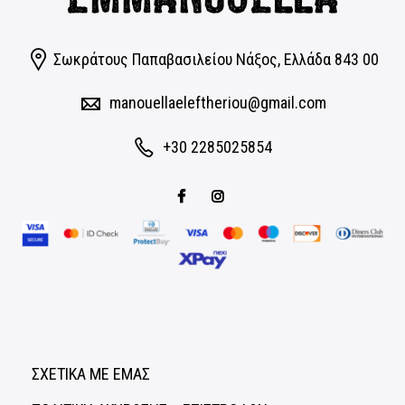
Σωκράτους Παπαβασιλείου Νάξος, Eλλάδα 843 00
manouellaeleftheriou@gmail.com
+30 2285025854
ΣΧΕΤΙΚΑ ΜΕ ΕΜΑΣ