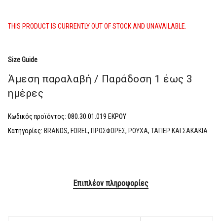
THIS PRODUCT IS CURRENTLY OUT OF STOCK AND UNAVAILABLE.
Size Guide
Άμεση παραλαβή / Παράδoση 1 έως 3
ημέρες
Κωδικός προϊόντος:
080.30.01.019 ΕΚΡΟΥ
Κατηγορίες:
BRANDS
,
FOREL
,
ΠΡΟΣΦΟΡΕΣ
,
ΡΟΥΧΑ
,
ΤΑΓΙΕΡ ΚΑΙ ΣΑΚΑΚΙΑ
Επιπλέον πληροφορίες