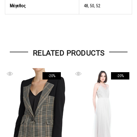
Μέγεθος
48, 50, 52
RELATED PRODUCTS
-20%
-20%