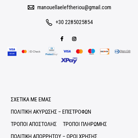
manouellaeleftheriou@gmail.com
+30 2285025854
ΣΧΕΤΙΚΑ ΜΕ ΕΜΑΣ
ΠΟΛΙΤΙΚΗ ΑΚΥΡΩΣΗΣ – ΕΠΙΣΤΡΟΦΩΝ
ΤΡΟΠΟΙ ΑΠΟΣΤΟΛΗΣ
ΤΡΟΠΟΙ ΠΛΗΡΩΜΗΣ
ΠΟΛΙΤΙΚΗ ΑΠΟΡΡΗΤΟΥ – ΟΡΟΙ ΧΡΗΣΗΣ