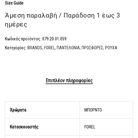
Size Guide
Άμεση παραλαβή / Παράδoση 1 έως 3
ημέρες
Κωδικός προϊόντος:
079.20.01.059
Κατηγορίες:
BRANDS
,
FOREL
,
ΠΑΝΤΕΛΟΝΙΑ
,
ΠΡΟΣΦΟΡΕΣ
,
ΡΟΥΧΑ
Επιπλέον πληροφορίες
Χρώματα
ΜΠΟΡΝΤΟ
Κατασκευαστής
FOREL