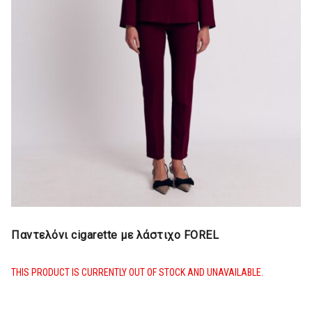
Παντελόνι cigarette με λάστιχο FOREL
THIS PRODUCT IS CURRENTLY OUT OF STOCK AND UNAVAILABLE.