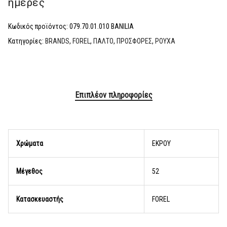
ημέρες
Κωδικός προϊόντος:
079.70.01.010 BANILIA
Κατηγορίες:
BRANDS
,
FOREL
,
ΠΑΛΤΟ
,
ΠΡΟΣΦΟΡΕΣ
,
ΡΟΥΧΑ
Επιπλέον πληροφορίες
Χρώματα
EKΡOY
Μέγεθος
52
Κατασκευαστής
FOREL