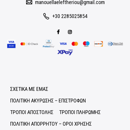
manouellaeleftheriou@gmail.com
+30 2285025854
ΣΧΕΤΙΚΑ ΜΕ ΕΜΑΣ
ΠΟΛΙΤΙΚΗ ΑΚΥΡΩΣΗΣ – ΕΠΙΣΤΡΟΦΩΝ
ΤΡΟΠΟΙ ΑΠΟΣΤΟΛΗΣ
ΤΡΟΠΟΙ ΠΛΗΡΩΜΗΣ
ΠΟΛΙΤΙΚΗ ΑΠΟΡΡΗΤΟΥ – ΟΡΟΙ ΧΡΗΣΗΣ