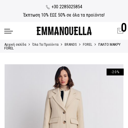
+30 2285025854
Έκπτωση 10% ΕΩΣ 50% σε όλα τα προϊόντα!
0
Αρχική σελίδα
Όλα Τα Προϊόντα
BRANDS
FOREL
ΠΑΛΤΟ ΜΑΚΡΥ
FOREL
-20%