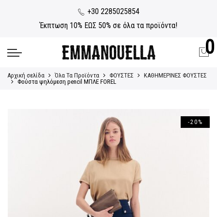
+30 2285025854
Έκπτωση 10% ΕΩΣ 50% σε όλα τα προϊόντα!
0
Αρχική σελίδα
Όλα Τα Προϊόντα
ΦΟΥΣΤΕΣ
ΚΑΘΗΜΕΡΙΝΕΣ ΦΟΥΣΤΕΣ
Φούστα ψηλόμεση pencil ΜΠΛΕ FOREL
-20%