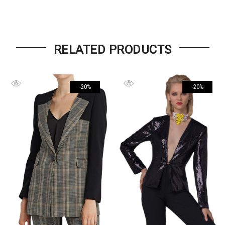
RELATED PRODUCTS
-20%
-20%