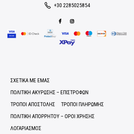
+30 2285025854
ΣΧΕΤΙΚΑ ΜΕ ΕΜΑΣ
ΠΟΛΙΤΙΚΗ ΑΚΥΡΩΣΗΣ – ΕΠΙΣΤΡΟΦΩΝ
ΤΡΟΠΟΙ ΑΠΟΣΤΟΛΗΣ
ΤΡΟΠΟΙ ΠΛΗΡΩΜΗΣ
ΠΟΛΙΤΙΚΗ ΑΠΟΡΡΗΤΟΥ – ΟΡΟΙ ΧΡΗΣΗΣ
ΛΟΓΑΡΙΑΣΜΟΣ