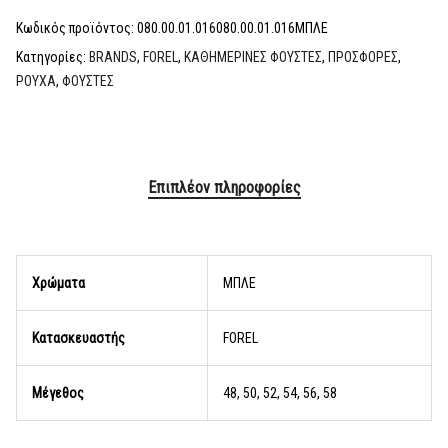
Κωδικός προϊόντος:
080.00.01.016080.00.01.016ΜΠΛΕ
Κατηγορίες:
BRANDS
,
FOREL
,
ΚΑΘΗΜΕΡΙΝΕΣ ΦΟΥΣΤΕΣ
,
ΠΡΟΣΦΟΡΕΣ
,
ΡΟΥΧΑ
,
ΦΟΥΣΤΕΣ
Επιπλέον πληροφορίες
Χρώματα
ΜΠΛΕ
Κατασκευαστής
FOREL
Μέγεθος
48, 50, 52, 54, 56, 58