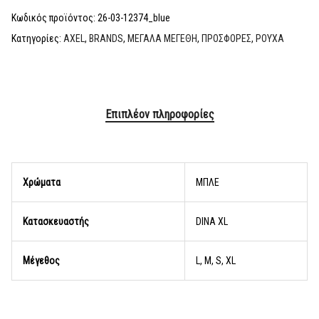
Κωδικός προϊόντος:
26-03-12374_blue
Κατηγορίες:
AXEL
,
BRANDS
,
ΜΕΓΑΛΑ ΜΕΓΕΘΗ
,
ΠΡΟΣΦΟΡΕΣ
,
ΡΟΥΧΑ
Επιπλέον πληροφορίες
Χρώματα
ΜΠΛΕ
Κατασκευαστής
DINA XL
Μέγεθος
L, M, S, XL