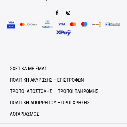
ΣΧΕΤΙΚΑ ΜΕ ΕΜΑΣ
ΠΟΛΙΤΙΚΗ ΑΚΥΡΩΣΗΣ – ΕΠΙΣΤΡΟΦΩΝ
ΤΡΟΠΟΙ ΑΠΟΣΤΟΛΗΣ
ΤΡΟΠΟΙ ΠΛΗΡΩΜΗΣ
ΠΟΛΙΤΙΚΗ ΑΠΟΡΡΗΤΟΥ – ΟΡΟΙ ΧΡΗΣΗΣ
ΛΟΓΑΡΙΑΣΜΟΣ