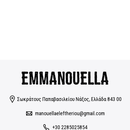
Σωκράτους Παπαβασιλείου Νάξος, Eλλάδα 843 00
manouellaeleftheriou@gmail.com
+30 2285025854