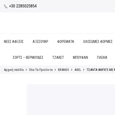
+30 2285025854
ΝΕΕΣ ΑΦΙΞΕΙΣ
ΑΞΕΣΟΥΑΡ
ΦΟΡΕΜΑΤΑ
ΟΛΟΣΩΜΕΣ ΦΟΡΜΕΣ
ΣΟΡΤΣ – ΒΕΡΜΟΥΔΕΣ
ΤΖΑΚΕΤ
ΜΠΟΥΦΑΝ
ΓΙΛΕΚΑ
Αρχική σελίδα
Όλα Τα Προϊόντα
BRANDS
AXEL
ΤΣΑΝΤΑ ΑΜΠΙΓΕ ΜΕ 