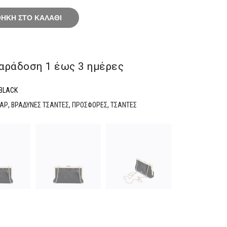
ΉΚΗ ΣΤΟ ΚΑΛΆΘΙ
αράδoση 1 έως 3 ημέρες
3BLACK
ΥΑΡ
,
ΒΡΑΔΥΝΕΣ ΤΣΑΝΤΕΣ
,
ΠΡΟΣΦΟΡΕΣ
,
ΤΣΑΝΤΕΣ