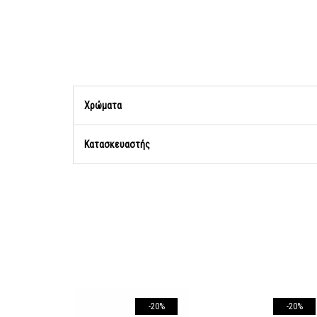
Χρώματα
Κατασκευαστής
-20%
-20%
-20%