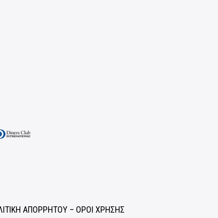
ΛΙΤΙΚΗ ΑΠΟΡΡΗΤΟΥ – ΟΡΟΙ ΧΡΗΣΗΣ