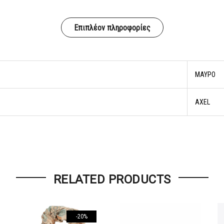
Επιπλέον πληροφορίες
ΜΑΥΡΟ
AXEL
RELATED PRODUCTS
-20%