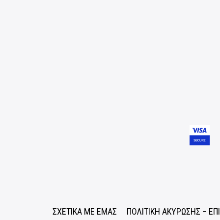
ΣΧΕΤΙΚΑ ΜΕ ΕΜΑΣ
ΠΟΛΙΤΙΚΗ ΑΚΥΡΩΣΗΣ – Ε