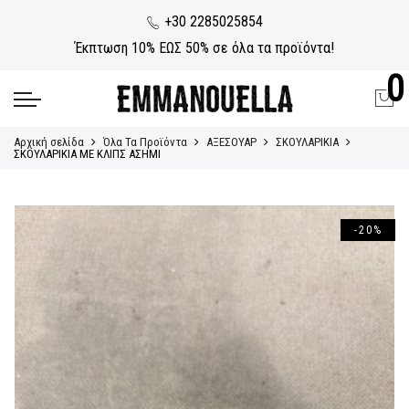
+30 2285025854
Έκπτωση 10% ΕΩΣ 50% σε όλα τα προϊόντα!
0
Αρχική σελίδα
Όλα Τα Προϊόντα
ΑΞΕΣΟΥΑΡ
ΣΚΟΥΛΑΡΙΚΙΑ
ΣΚΟΥΛΑΡΙΚΙΑ ΜΕ ΚΛΙΠΣ ΑΣΗΜΙ
-20%