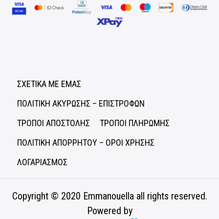
ΣΧΕΤΙΚΑ ΜΕ ΕΜΑΣ
ΠΟΛΙΤΙΚΗ ΑΚΥΡΩΣΗΣ – ΕΠΙΣΤΡΟΦΩΝ
ΤΡΟΠΟΙ ΑΠΟΣΤΟΛΗΣ
ΤΡΟΠΟΙ ΠΛΗΡΩΜΗΣ
ΠΟΛΙΤΙΚΗ ΑΠΟΡΡΗΤΟΥ – ΟΡΟΙ ΧΡΗΣΗΣ
ΛΟΓΑΡΙΑΣΜΟΣ
Copyright © 2020
Emmanouella
all rights reserved.
Powered by