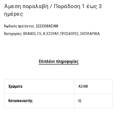
Άμεση παραλαβή / Παράδoση 1 έως 3
ημέρες
Κωδικός προϊόντος:
2223358ΑΣΗΜΙ
Κατηγορίες:
BRANDS
,
F.S
,
ΑΞΕΣΟΥΑΡ
,
ΠΡΟΣΦΟΡΕΣ
,
ΣΚΟΥΛΑΡΙΚΙΑ
Επιπλέον πληροφορίες
Χρώματα
AΣΗΜΙ
Κατασκευαστής
lQ