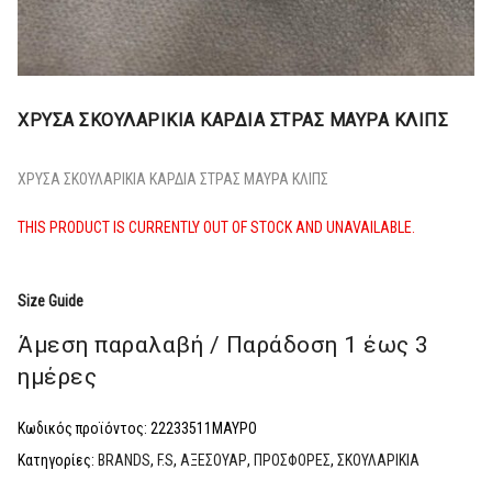
ΧΡΥΣΑ ΣΚΟΥΛΑΡΙΚΙΑ ΚΑΡΔΙΑ ΣΤΡΑΣ ΜΑΥΡΑ ΚΛΙΠΣ
ΧΡΥΣΑ ΣΚΟΥΛΑΡΙΚΙΑ ΚΑΡΔΙΑ ΣΤΡΑΣ ΜΑΥΡΑ ΚΛΙΠΣ
THIS PRODUCT IS CURRENTLY OUT OF STOCK AND UNAVAILABLE.
Size Guide
Άμεση παραλαβή / Παράδoση 1 έως 3
ημέρες
Κωδικός προϊόντος:
22233511ΜΑΥΡΟ
Κατηγορίες:
BRANDS
,
F.S
,
ΑΞΕΣΟΥΑΡ
,
ΠΡΟΣΦΟΡΕΣ
,
ΣΚΟΥΛΑΡΙΚΙΑ