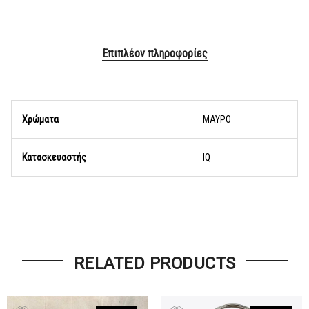
Επιπλέον πληροφορίες
Χρώματα
ΜΑΥΡΟ
Κατασκευαστής
lQ
RELATED PRODUCTS