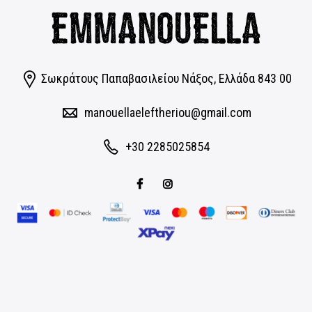
Σωκράτους Παπαβασιλείου Νάξος, Eλλάδα 843 00
manouellaeleftheriou@gmail.com
+30 2285025854