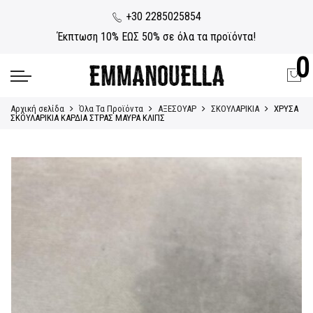
+30 2285025854
Έκπτωση 10% ΕΩΣ 50% σε όλα τα προϊόντα!
0
Αρχική σελίδα
Όλα Τα Προϊόντα
ΑΞΕΣΟΥΑΡ
ΣΚΟΥΛΑΡΙΚΙΑ
ΧΡΥΣΑ
ΣΚΟΥΛΑΡΙΚΙΑ ΚΑΡΔΙΑ ΣΤΡΑΣ ΜΑΥΡΑ ΚΛΙΠΣ