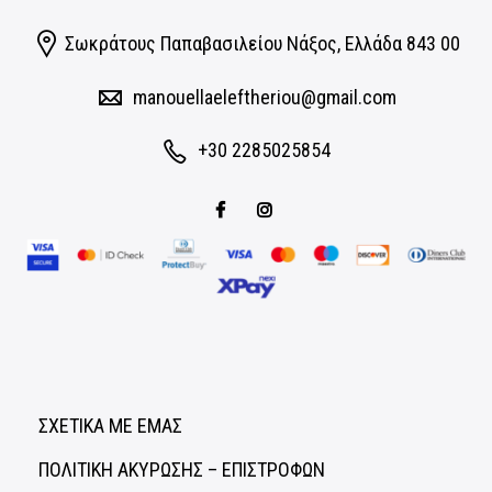
Σωκράτους Παπαβασιλείου Νάξος, Eλλάδα 843 00
manouellaeleftheriou@gmail.com
+30 2285025854
ΣΧΕΤΙΚΑ ΜΕ ΕΜΑΣ
ΠΟΛΙΤΙΚΗ ΑΚΥΡΩΣΗΣ – ΕΠΙΣΤΡΟΦΩΝ