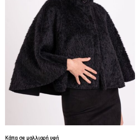
Κάπα σε μαλλιαρή υφή