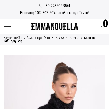
+30 2285025854
Έκπτωση 10% ΕΩΣ 50% σε όλα τα προϊόντα!
0
Αρχική σελίδα
Όλα Τα Προϊόντα
ΡΟΥΧΑ
ΓΟΥΝΕΣ
Κάπα σε
μαλλιαρή υφή