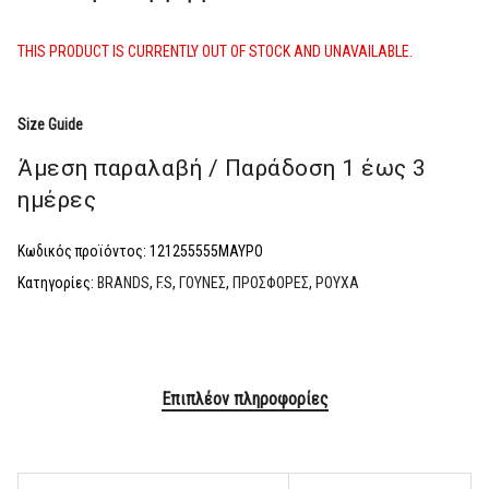
THIS PRODUCT IS CURRENTLY OUT OF STOCK AND UNAVAILABLE.
Size Guide
Άμεση παραλαβή / Παράδoση 1 έως 3
ημέρες
Κωδικός προϊόντος:
121255555ΜΑΥΡΟ
Κατηγορίες:
BRANDS
,
F.S
,
ΓΟΥΝΕΣ
,
ΠΡΟΣΦΟΡΕΣ
,
ΡΟΥΧΑ
Επιπλέον πληροφορίες