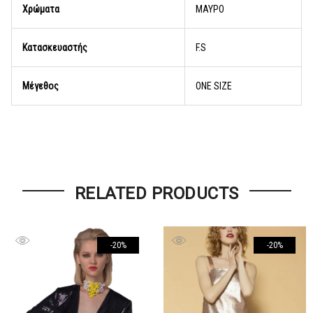
Χρώματα
ΜΑΥΡΟ
Κατασκευαστής
F.S
Μέγεθος
ONE SIZE
RELATED PRODUCTS
-20%
-20%