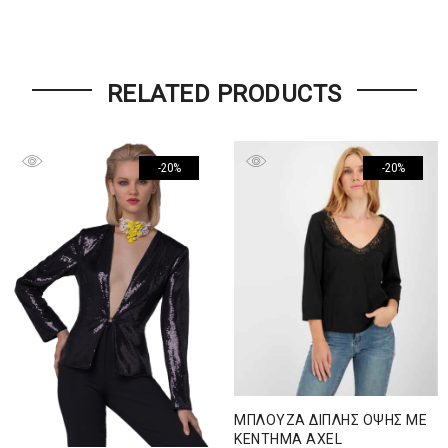
RELATED PRODUCTS
-20%
-20%
ΜΠΛΟΥΖΑ ΔΙΠΛΗΣ ΟΨΗΣ ΜΕ
ΚΕΝΤΗΜΑ AXEL