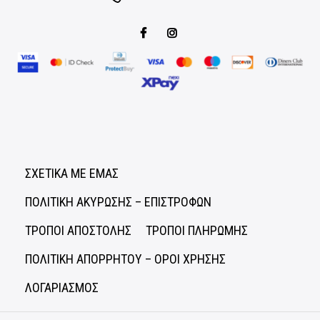
ΣΧΕΤΙΚΑ ΜΕ ΕΜΑΣ
ΠΟΛΙΤΙΚΗ ΑΚΥΡΩΣΗΣ – ΕΠΙΣΤΡΟΦΩΝ
ΤΡΟΠΟΙ ΑΠΟΣΤΟΛΗΣ
ΤΡΟΠΟΙ ΠΛΗΡΩΜΗΣ
ΠΟΛΙΤΙΚΗ ΑΠΟΡΡΗΤΟΥ – ΟΡΟΙ ΧΡΗΣΗΣ
ΛΟΓΑΡΙΑΣΜΟΣ