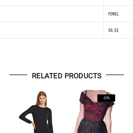
FOREL
50, 52
RELATED PRODUCTS
-20%