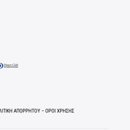
ΛΙΤΙΚΗ ΑΠΟΡΡΗΤΟΥ – ΟΡΟΙ ΧΡΗΣΗΣ