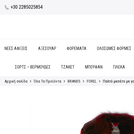
+30 2285025854
ΝΕΕΣ ΑΦΙΞΕΙΣ
ΑΞΕΣΟΥΑΡ
ΦΟΡΕΜΑΤΑ
ΟΛΟΣΩΜΕΣ ΦΟΡΜΕΣ
ΣΟΡΤΣ – ΒΕΡΜΟΥΔΕΣ
ΤΖΑΚΕΤ
ΜΠΟΥΦΑΝ
ΓΙΛΕΚΑ
Αρχική σελίδα
Όλα Τα Προϊόντα
BRANDS
FOREL
Παλτό μεσάτο με γο