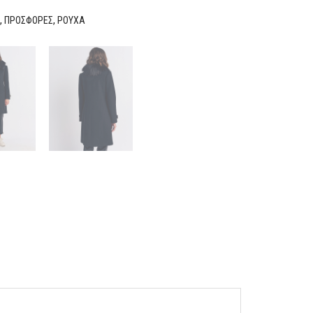
,
ΠΡΟΣΦΟΡΕΣ
,
ΡΟΥΧΑ