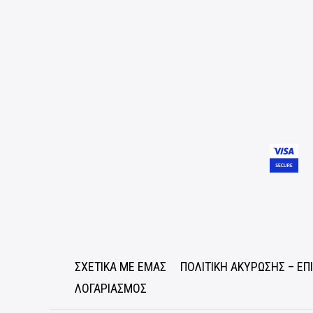
ΣΧΕΤΙΚΑ ΜΕ ΕΜΑΣ
ΠΟΛΙΤΙΚΗ ΑΚΥΡΩΣΗΣ – Ε
ΛΟΓΑΡΙΑΣΜΟΣ