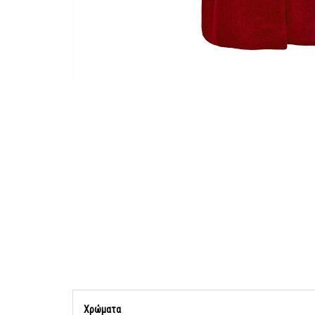
Χρώματα