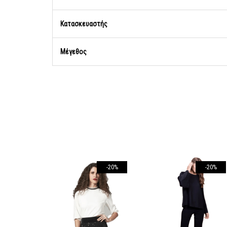
Κατασκευαστής
Μέγεθος
-20%
-20%
-20%