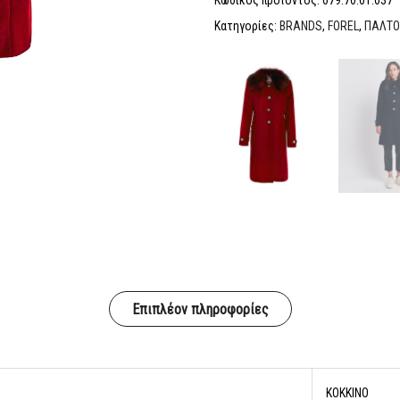
Κατηγορίες:
BRANDS
,
FOREL
,
ΠΑΛΤΟ
Επιπλέον πληροφορίες
ΚΟΚΚΙΝΟ