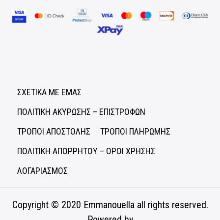
ΣΧΕΤΙΚΑ ΜΕ ΕΜΑΣ
ΠΟΛΙΤΙΚΗ ΑΚΥΡΩΣΗΣ – ΕΠΙΣΤΡΟΦΩΝ
ΤΡΟΠΟΙ ΑΠΟΣΤΟΛΗΣ
ΤΡΟΠΟΙ ΠΛΗΡΩΜΗΣ
ΠΟΛΙΤΙΚΗ ΑΠΟΡΡΗΤΟΥ – ΟΡΟΙ ΧΡΗΣΗΣ
ΛΟΓΑΡΙΑΣΜΟΣ
Copyright © 2020
Emmanouella
all rights reserved.
Powered by