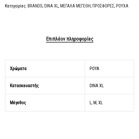
Κατηγορίες:
BRANDS
,
DINA XL
,
ΜΕΓΑΛΑ ΜΕΓΕΘΗ
,
ΠΡΟΣΦΟΡΕΣ
,
ΡΟΥΧΑ
Επιπλέον πληροφορίες
Χρώματα
ΡΟΥΑ
Κατασκευαστής
DINA XL
Μέγεθος
L, M, XL