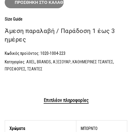
ΠΡΟΣΘΉΚΗ ΣΤΟ ΚΑΛΆΘΙ
Size Guide
Άμεση παραλαβή / Παράδoση 1 έως 3
ημέρες
Κωδικός προϊόντος:
1020-1004-223
Κατηγορίες:
AXEL
,
BRANDS
,
ΑΞΕΣΟΥΑΡ
,
ΚΑΘΗΜΕΡΙΝΕΣ ΤΣΑΝΤΕΣ
,
ΠΡΟΣΦΟΡΕΣ
,
ΤΣΑΝΤΕΣ
Επιπλέον πληροφορίες
Χρώματα
ΜΠΟΡΝΤΟ