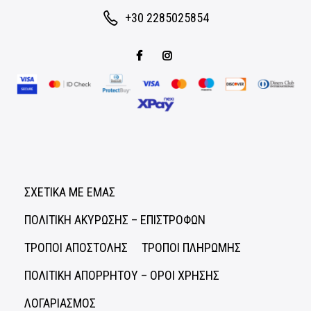
+30 2285025854
ΣΧΕΤΙΚΑ ΜΕ ΕΜΑΣ
ΠΟΛΙΤΙΚΗ ΑΚΥΡΩΣΗΣ – ΕΠΙΣΤΡΟΦΩΝ
ΤΡΟΠΟΙ ΑΠΟΣΤΟΛΗΣ
ΤΡΟΠΟΙ ΠΛΗΡΩΜΗΣ
ΠΟΛΙΤΙΚΗ ΑΠΟΡΡΗΤΟΥ – ΟΡΟΙ ΧΡΗΣΗΣ
ΛΟΓΑΡΙΑΣΜΟΣ