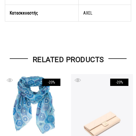
Κατασκευαστής
AXEL
RELATED PRODUCTS
-20%
-20%