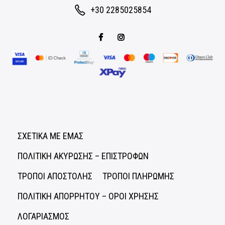
+30 2285025854
ΣΧΕΤΙΚΑ ΜΕ ΕΜΑΣ
ΠΟΛΙΤΙΚΗ ΑΚΥΡΩΣΗΣ – ΕΠΙΣΤΡΟΦΩΝ
ΤΡΟΠΟΙ ΑΠΟΣΤΟΛΗΣ
ΤΡΟΠΟΙ ΠΛΗΡΩΜΗΣ
ΠΟΛΙΤΙΚΗ ΑΠΟΡΡΗΤΟΥ – ΟΡΟΙ ΧΡΗΣΗΣ
ΛΟΓΑΡΙΑΣΜΟΣ