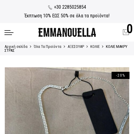
+30 2285025854
Έκπτωση 10% ΕΩΣ 50% σε όλα τα προϊόντα!
0
Αρχική σελίδα
Όλα Τα Προϊόντα
ΑΞΕΣΟΥΑΡ
ΚΟΛΙΕ
ΚΟΛΙΕ ΜΑΚΡΥ
ΣΤΡΑΣ
-20%