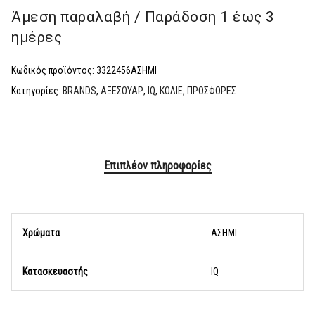
Άμεση παραλαβή / Παράδoση 1 έως 3
ημέρες
Κωδικός προϊόντος:
3322456ΑΣΗΜΙ
Κατηγορίες:
BRANDS
,
ΑΞΕΣΟΥΑΡ
,
ΙQ
,
ΚΟΛΙΕ
,
ΠΡΟΣΦΟΡΕΣ
Επιπλέον πληροφορίες
Χρώματα
AΣΗΜΙ
Κατασκευαστής
lQ